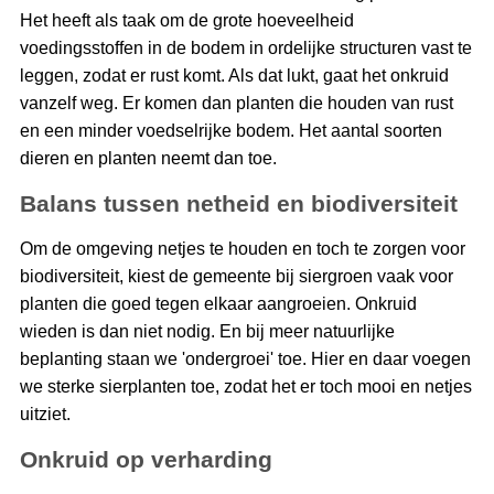
Het heeft als taak om de grote hoeveelheid
voedingsstoffen in de bodem in ordelijke structuren vast te
leggen, zodat er rust komt. Als dat lukt, gaat het onkruid
vanzelf weg. Er komen dan planten die houden van rust
en een minder voedselrijke bodem. Het aantal soorten
dieren en planten neemt dan toe.
Balans tussen netheid en biodiversiteit
Om de omgeving netjes te houden en toch te zorgen voor
biodiversiteit, kiest de gemeente bij siergroen vaak voor
planten die goed tegen elkaar aangroeien. Onkruid
wieden is dan niet nodig. En bij meer natuurlijke
beplanting staan we 'ondergroei' toe. Hier en daar voegen
we sterke sierplanten toe, zodat het er toch mooi en netjes
uitziet.
Onkruid op verharding