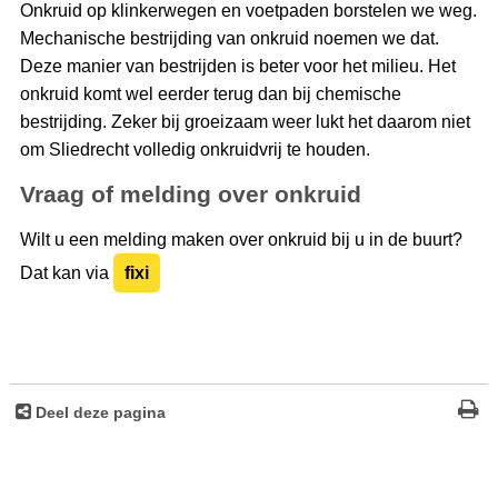
Onkruid op klinkerwegen en voetpaden borstelen we weg.
Mechanische bestrijding van onkruid noemen we dat.
Deze manier van bestrijden is beter voor het milieu. Het
onkruid komt wel eerder terug dan bij chemische
bestrijding. Zeker bij groeizaam weer lukt het daarom niet
om Sliedrecht volledig onkruidvrij te houden.
Vraag of melding over onkruid
Wilt u een melding maken over onkruid bij u in de buurt?
Dat kan via
fixi
Deel deze pagina