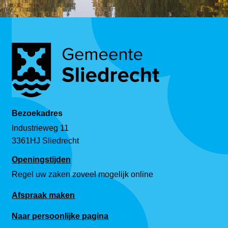
Bezoekadres
Industrieweg 11
3361HJ Sliedrecht
Openingstijden
Regel uw zaken zoveel mogelijk online
Afspraak maken
Naar persoonlijke pagina