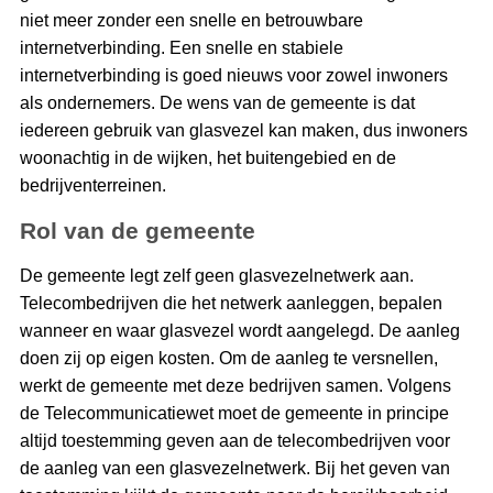
niet meer zonder een snelle en betrouwbare
internetverbinding. Een snelle en stabiele
internetverbinding is goed nieuws voor zowel inwoners
als ondernemers. De wens van de gemeente is dat
iedereen gebruik van glasvezel kan maken, dus inwoners
woonachtig in de wijken, het buitengebied en de
bedrijventerreinen.
Rol van de gemeente
De gemeente legt zelf geen glasvezelnetwerk aan.
Telecombedrijven die het netwerk aanleggen, bepalen
wanneer en waar glasvezel wordt aangelegd. De aanleg
doen zij op eigen kosten. Om de aanleg te versnellen,
werkt de gemeente met deze bedrijven samen. Volgens
de Telecommunicatiewet moet de gemeente in principe
altijd toestemming geven aan de telecombedrijven voor
de aanleg van een glasvezelnetwerk. Bij het geven van