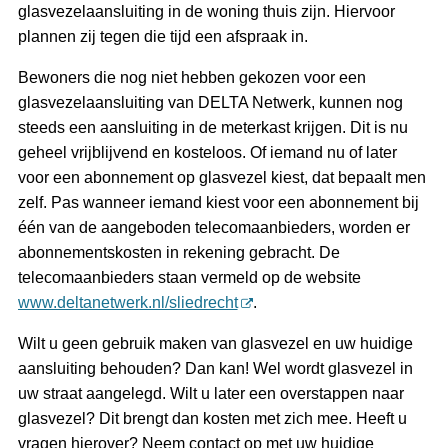
glasvezelaansluiting in de woning thuis zijn. Hiervoor
plannen zij tegen die tijd een afspraak in.
Bewoners die nog niet hebben gekozen voor een
glasvezelaansluiting van DELTA Netwerk, kunnen nog
steeds een aansluiting in de meterkast krijgen. Dit is nu
geheel vrijblijvend en kosteloos. Of iemand nu of later
voor een abonnement op glasvezel kiest, dat bepaalt men
zelf. Pas wanneer iemand kiest voor een abonnement bij
één van de aangeboden telecomaanbieders, worden er
abonnementskosten in rekening gebracht. De
telecomaanbieders staan vermeld op de website
www.deltanetwerk.nl/sliedrecht
.
Wilt u geen gebruik maken van glasvezel en uw huidige
aansluiting behouden? Dan kan! Wel wordt glasvezel in
uw straat aangelegd. Wilt u later een overstappen naar
glasvezel? Dit brengt dan kosten met zich mee. Heeft u
vragen hierover? Neem contact op met uw huidige