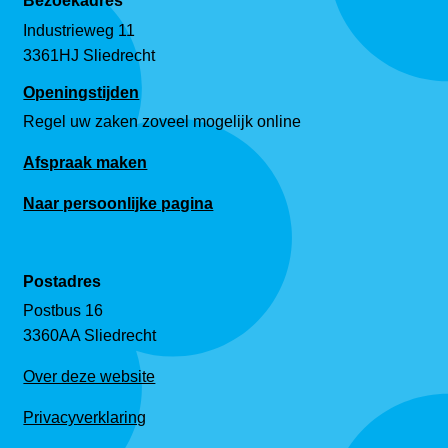
Bezoekadres
Industrieweg 11
3361HJ Sliedrecht
Openingstijden
Regel uw zaken zoveel mogelijk online
Afspraak maken
Naar persoonlijke pagina
Postadres
Postbus 16
3360AA Sliedrecht
Over deze website
Privacyverklaring