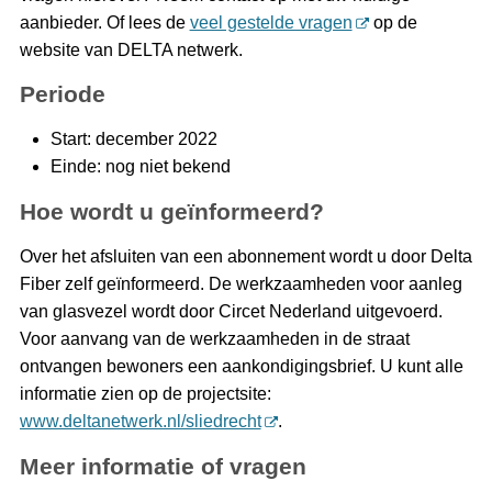
aanbieder. Of lees de
veel gestelde vragen
op de
website van DELTA netwerk.
Periode
Start: december 2022
Einde: nog niet bekend
Hoe wordt u geïnformeerd?
Over het afsluiten van een abonnement wordt u door Delta
Fiber zelf geïnformeerd. De werkzaamheden voor aanleg
van glasvezel wordt door Circet Nederland uitgevoerd.
Voor aanvang van de werkzaamheden in de straat
ontvangen bewoners een aankondigingsbrief. U kunt alle
informatie zien op de projectsite:
www.deltanetwerk.nl/sliedrecht
.
Meer informatie of vragen