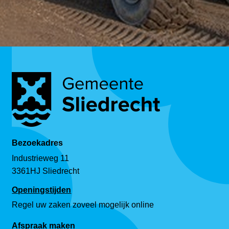
Bezoekadres
Industrieweg 11
3361HJ Sliedrecht
Openingstijden
Regel uw zaken zoveel mogelijk online
Afspraak maken