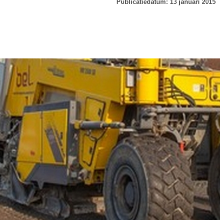
Publicatiedatum: 13 januari 2015