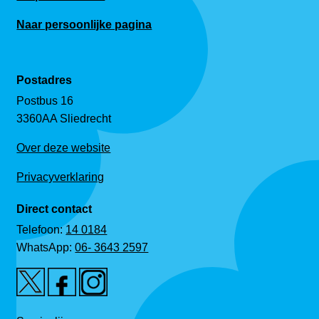
Naar persoonlijke pagina
Postadres
Postbus 16
3360AA Sliedrecht
Over deze website
Privacyverklaring
Direct contact
Telefoon:
14 0184
WhatsApp:
06- 3643 2597