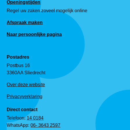
Openingstijden
Regel uw zaken zoveel mogelijk online
Afspraak maken
Naar persoonlijke pagina
Postadres
Postbus 16
3360AA Sliedrecht
Over deze website
Privacyverklaring
Direct contact
Telefoon:
14 0184
WhatsApp:
06- 3643 2597