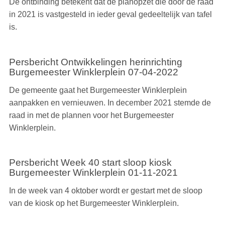
De ontbinding betekent dat de planopzet die door de raad
in 2021 is vastgesteld in ieder geval gedeeltelijk van tafel
is.
Persbericht Ontwikkelingen herinrichting
Burgemeester Winklerplein 07-04-2022
De gemeente gaat het Burgemeester Winklerplein
aanpakken en vernieuwen. In december 2021 stemde de
raad in met de plannen voor het Burgemeester
Winklerplein.
Persbericht Week 40 start sloop kiosk
Burgemeester Winklerplein 01-11-2021
In de week van 4 oktober wordt er gestart met de sloop
van de kiosk op het Burgemeester Winklerplein.