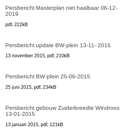
Persbericht Masterplan niet haalbaar 06-12-
2019
pdf
, 222kB
Persbericht update BW-plein 13-11- 2015
13 november 2015,
pdf
, 210kB
Persbericht BW-plein 25-06-2015
25 juni 2015,
pdf
, 234kB
Persbericht gebouw Zuiderbreedte Windroos
13-01-2015
13 januari 2015,
pdf
, 121kB