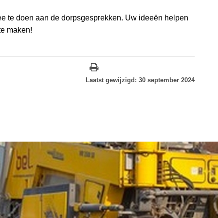
mee te doen aan de dorpsgesprekken. Uw ideeën helpen
te maken!
Laatst gewijzigd: 30 september 2024