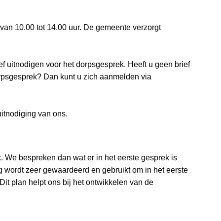
 van 10.00 tot 14.00 uur. De gemeente verzorgt
f uitnodigen voor het dorpsgesprek. Heeft u geen brief
rpsgesprek? Dan kunt u zich aanmelden via
itnodiging van ons.
We bespreken dan wat er in het eerste gesprek is
wordt zeer gewaardeerd en gebruikt om in het eerste
it plan helpt ons bij het ontwikkelen van de