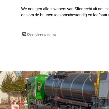
We nodigen alle inwoners van Sliedrecht uit om 
ons om de buurten toekomstbestendig en leefbaar 
Deel deze pagina