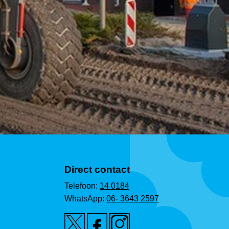
Direct contact
Telefoon:
14 0184
WhatsApp:
06- 3643 2597