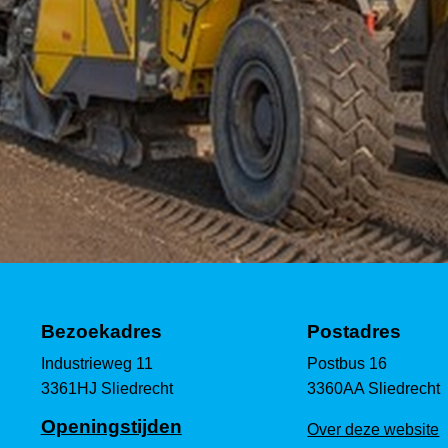
Bezoekadres
Postadres
Industrieweg 11
Postbus 16
3361HJ Sliedrecht
3360AA Sliedrecht
Openingstijden
Over deze website