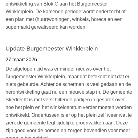
ontwikkeling van Blok C aan het Burgemeester
Winklerplein. De komende periode wordt onderzocht of
een plan met (huur)woningen, winkels, horeca en een
supermarkt gerealiseerd kan worden.
Update Burgemeester Winklerplein
27 maart 2026
De afgelopen tijd was er minder nieuws over het
Burgemeester Winklerplein, maar dat betekent niet dat er
niets gebeurde. Achter de schermen is veel gedaan en de
herontwikkeling gaat nu een nieuwe stap in. De gemeente
Sliedrecht is met verschillende partijen in gesprek over
hoe het plein en het winkelcentrum verder moeten worden
ontwikkeld. Ondertussen is er op het plein zelf weer wat te
zien: de gemeente legt tijdelijke groenvakken aan. Deze
zijn goed voor de bomen en zorgen bovendien voor meer