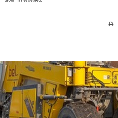
groen in het gebied.