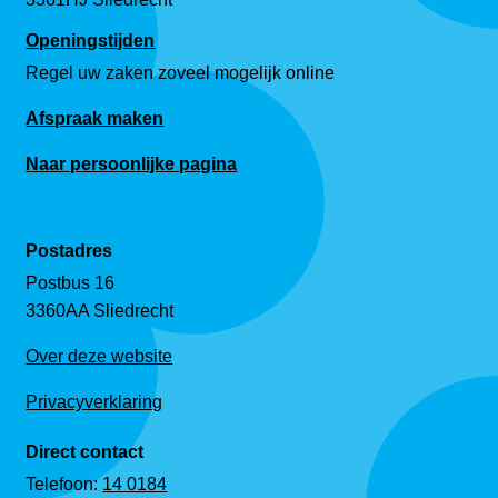
Openingstijden
Regel uw zaken zoveel mogelijk online
Afspraak maken
Naar persoonlijke pagina
Postadres
Postbus 16
3360AA Sliedrecht
Over deze website
Privacyverklaring
Direct contact
Telefoon:
14 0184