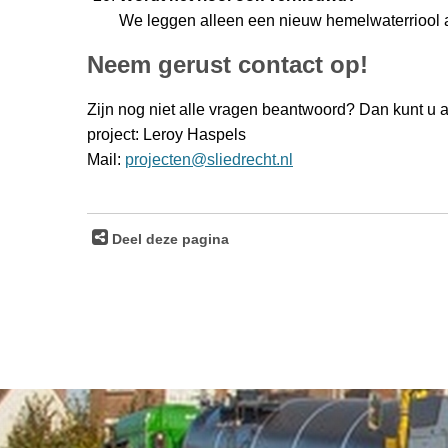
We leggen alleen een nieuw hemelwaterriool aan
Neem gerust contact op!
Zijn nog niet alle vragen beantwoord? Dan kunt u a
project: Leroy Haspels
Mail:
projecten@sliedrecht.nl
Deel deze pagina