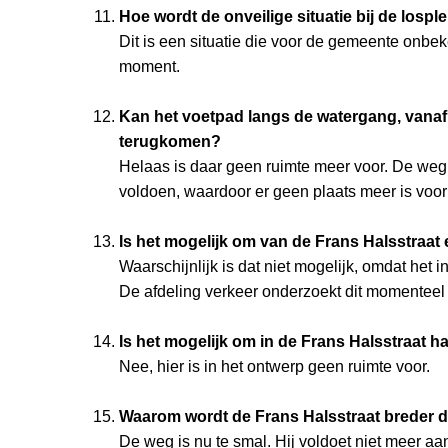
Hoe wordt de onveilige situatie bij de losp
Dit is een situatie die voor de gemeente onb
moment.
Kan het voetpad langs de watergang, vanaf 
terugkomen?
Helaas is daar geen ruimte meer voor. De weg 
voldoen, waardoor er geen plaats meer is voor
Is het mogelijk om van de Frans Halsstraa
Waarschijnlijk is dat niet mogelijk, omdat het 
De afdeling verkeer onderzoekt dit momenteel
Is het mogelijk om in de Frans Halsstraat h
Nee, hier is in het ontwerp geen ruimte voor.
Waarom wordt de Frans Halsstraat breder 
De weg is nu te smal. Hij voldoet niet meer a