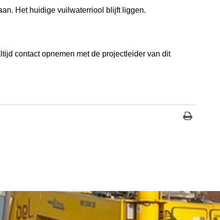
. Het huidige vuilwaterriool blijft liggen.
ltijd contact opnemen met de projectleider van dit