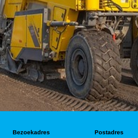
Bezoekadres
Postadres