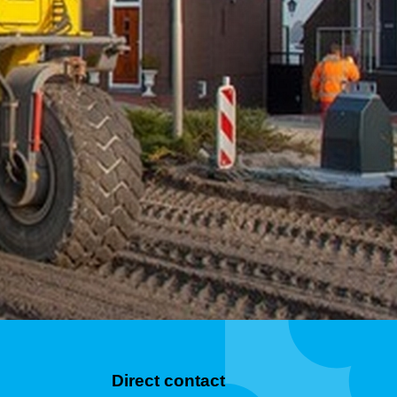
Direct contact