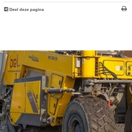
Deel deze pagina