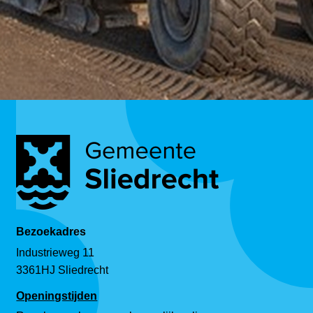
Bezoekadres
Industrieweg 11
3361HJ Sliedrecht
Openingstijden