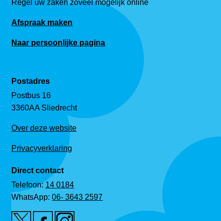
Regel uw zaken zoveel mogelijk online
Afspraak maken
Naar persoonlijke pagina
Postadres
Postbus 16
3360AA Sliedrecht
Over deze website
Privacyverklaring
Direct contact
Telefoon:
14 0184
WhatsApp:
06- 3643 2597