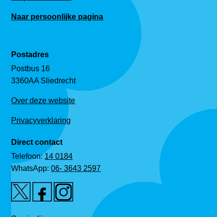
Naar persoonlijke pagina
Postadres
Postbus 16
3360AA Sliedrecht
Over deze website
Privacyverklaring
Direct contact
Telefoon:
14 0184
WhatsApp:
06- 3643 2597