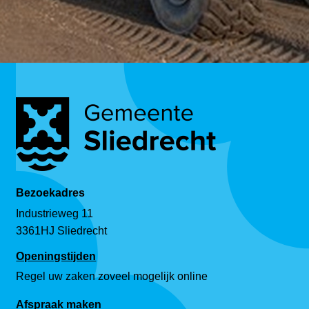
Bezoekadres
Industrieweg 11
3361HJ Sliedrecht
Openingstijden
Regel uw zaken zoveel mogelijk online
Afspraak maken