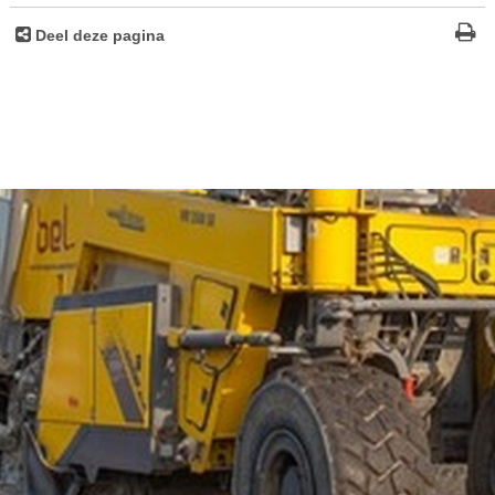
Deel deze pagina