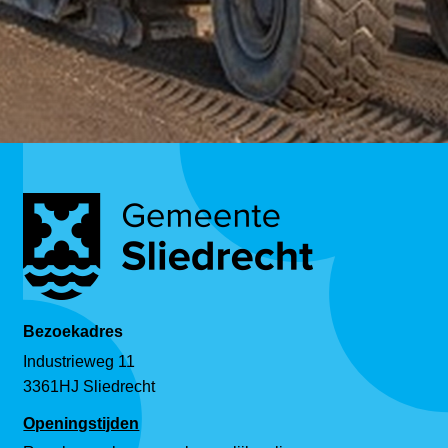
Bezoekadres
Industrieweg 11
3361HJ Sliedrecht
Openingstijden