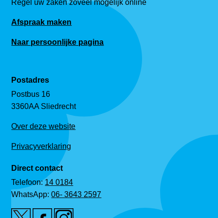
Regel uw zaken zoveel mogelijk online
Afspraak maken
Naar persoonlijke pagina
Postadres
Postbus 16
3360AA Sliedrecht
Over deze website
Privacyverklaring
Direct contact
Telefoon:
14 0184
WhatsApp:
06- 3643 2597