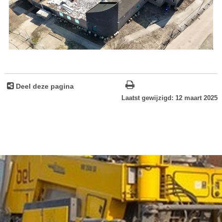
Deel deze pagina
Laatst gewijzigd: 12 maart 2025