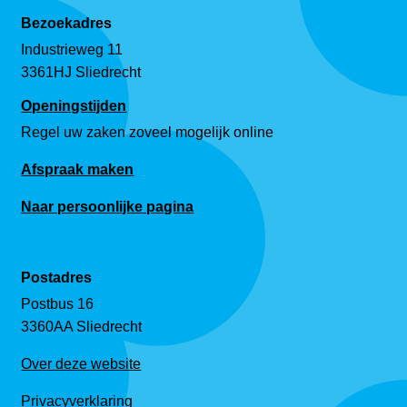
Bezoekadres
Industrieweg 11
3361HJ Sliedrecht
Openingstijden
Regel uw zaken zoveel mogelijk online
Afspraak maken
Naar persoonlijke pagina
Postadres
Postbus 16
3360AA Sliedrecht
Over deze website
Privacyverklaring