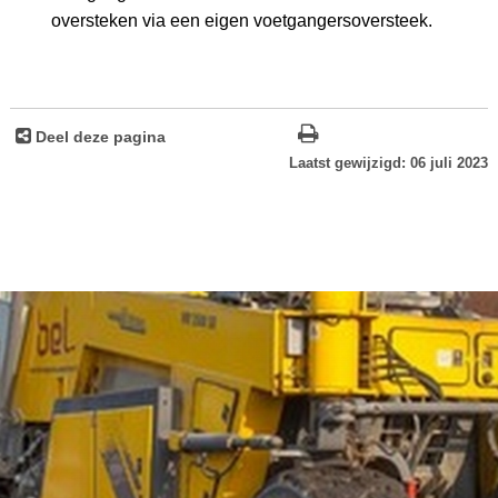
oversteken via een eigen voetgangersoversteek.
Deel deze pagina
Laatst gewijzigd: 06 juli 2023