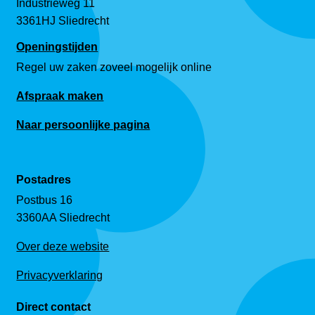
Industrieweg 11
3361HJ Sliedrecht
Openingstijden
Regel uw zaken zoveel mogelijk online
Afspraak maken
Naar persoonlijke pagina
Postadres
Postbus 16
3360AA Sliedrecht
Over deze website
Privacyverklaring
Direct contact