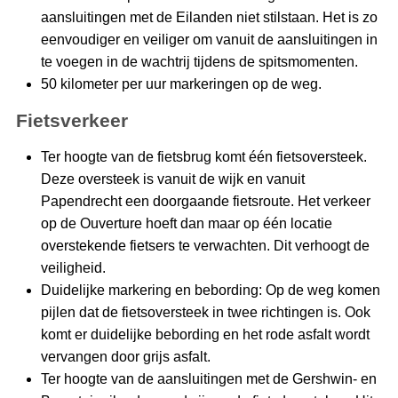
aansluitingen met de Eilanden niet stilstaan. Het is zo
eenvoudiger en veiliger om vanuit de aansluitingen in
te voegen in de wachtrij tijdens de spitsmomenten.
50 kilometer per uur markeringen op de weg.
Fietsverkeer
Ter hoogte van de fietsbrug komt één fietsoversteek.
Deze oversteek is vanuit de wijk en vanuit
Papendrecht een doorgaande fietsroute. Het verkeer
op de Ouverture hoeft dan maar op één locatie
overstekende fietsers te verwachten. Dit verhoogt de
veiligheid.
Duidelijke markering en bebording: Op de weg komen
pijlen dat de fietsoversteek in twee richtingen is. Ook
komt er duidelijke bebording en het rode asfalt wordt
vervangen door grijs asfalt.
Ter hoogte van de aansluitingen met de Gershwin- en