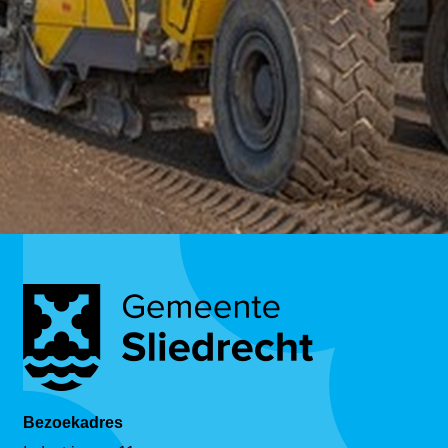
Bezoekadres