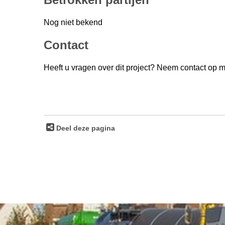
Nog niet bekend
Contact
Heeft u vragen over dit project? Neem contact op 
Deel deze pagina