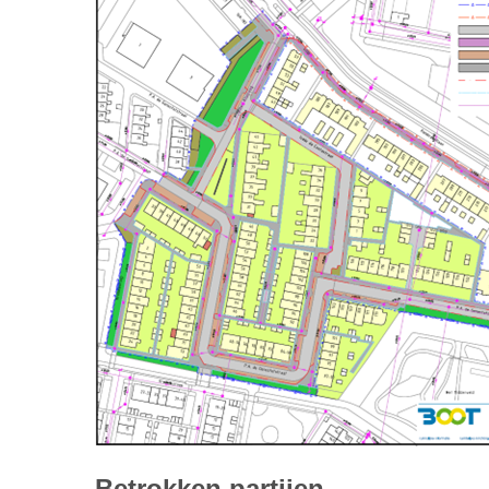
Betrokken partijen