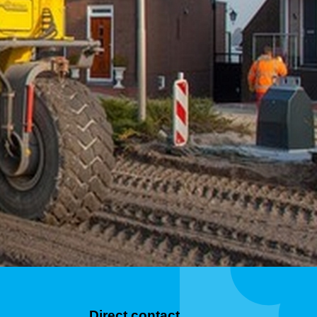
Direct contact