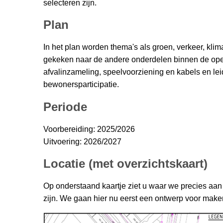
selecteren zijn.
Plan
In het plan worden thema's als groen, verkeer, kl
gekeken naar de andere onderdelen binnen de open
afvalinzameling, speelvoorziening en kabels en lei
bewonersparticipatie.
Periode
Voorbereiding: 2025/2026
Uitvoering: 2026/2027
Locatie (met overzichtskaart)
Op onderstaand kaartje ziet u waar we precies aan
zijn. We gaan hier nu eerst een ontwerp voor make