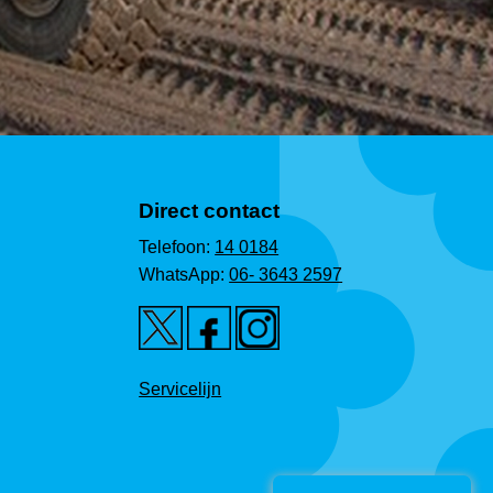
Direct contact
Telefoon:
14 0184
WhatsApp:
06- 3643 2597
Servicelijn