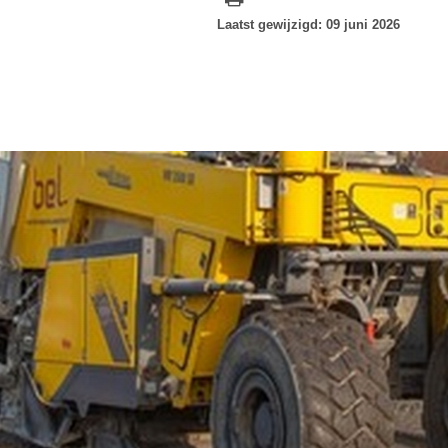
Laatst gewijzigd: 09 juni 2026