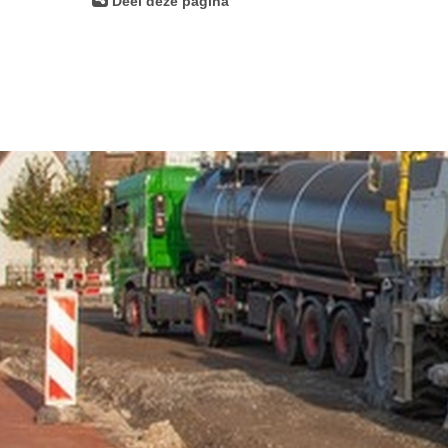
Deel deze pagina