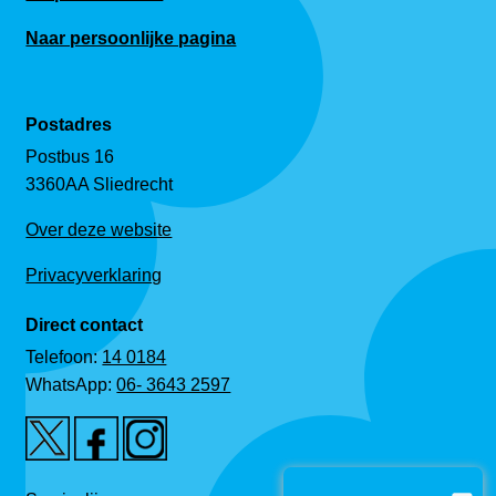
Naar persoonlijke pagina
Postadres
Postbus 16
3360AA Sliedrecht
Over deze website
Privacyverklaring
Direct contact
Telefoon:
14 0184
WhatsApp:
06- 3643 2597