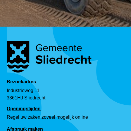
Bezoekadres
Industrieweg 11
3361HJ Sliedrecht
Openingstijden
Regel uw zaken zoveel mogelijk online
Afspraak maken