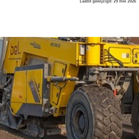
Laatst gewijzigd: 29 mei 2026