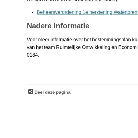
Beheersverordening 1e herziening Watertorenter
Nadere informatie
Voor meer informatie over het bestemmingsplan kun
van het team Ruimtelijke Ontwikkeling en Economi
0184.
Deel deze pagina