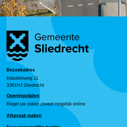
Bezoekadres
Industrieweg 11
3361HJ Sliedrecht
Openingstijden
Regel uw zaken zoveel mogelijk online
Afspraak maken