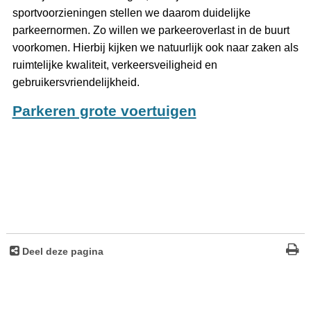
sportvoorzieningen stellen we daarom duidelijke
parkeernormen. Zo willen we parkeeroverlast in de buurt
voorkomen. Hierbij kijken we natuurlijk ook naar zaken als
ruimtelijke kwaliteit, verkeersveiligheid en
gebruikersvriendelijkheid.
Parkeren grote voertuigen
Deel deze pagina