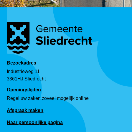
Bezoekadres
Industrieweg 11
3361HJ Sliedrecht
Openingstijden
Regel uw zaken zoveel mogelijk online
Afspraak maken
Naar persoonlijke pagina