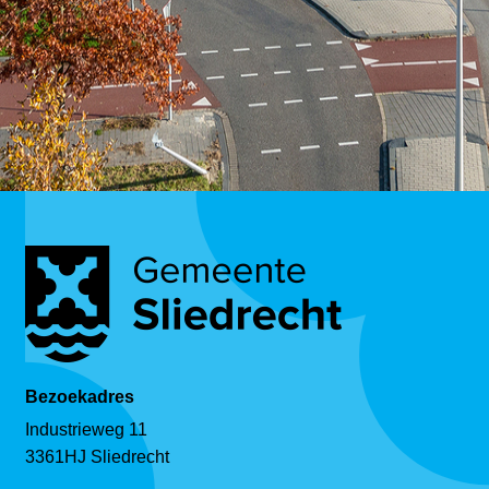
Bezoekadres
Industrieweg 11
3361HJ Sliedrecht