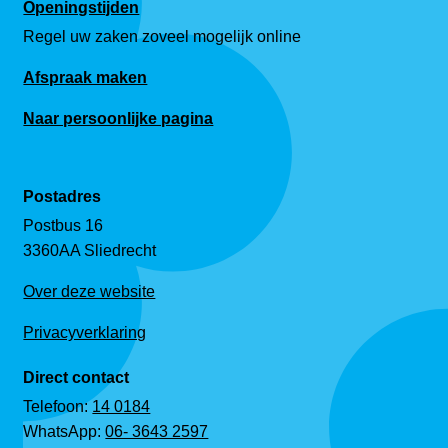
Openingstijden
Regel uw zaken zoveel mogelijk online
Afspraak maken
Naar persoonlijke pagina
Postadres
Postbus 16
3360AA Sliedrecht
Over deze website
Privacyverklaring
Direct contact
Telefoon:
14 0184
WhatsApp:
06- 3643 2597