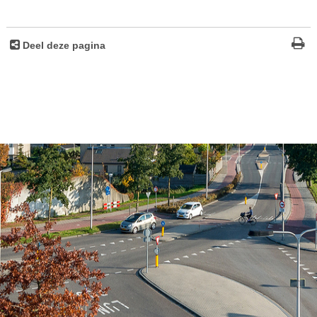
Deel deze pagina