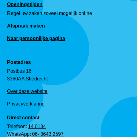
Openingstijden
Regel uw zaken zoveel mogelijk online
Afspraak maken
Naar persoonlijke pagina
Postadres
Postbus 16
3360AA Sliedrecht
Over deze website
Privacyverklaring
Direct contact
Telefoon:
14 0184
WhatsApp:
06- 3643 2597