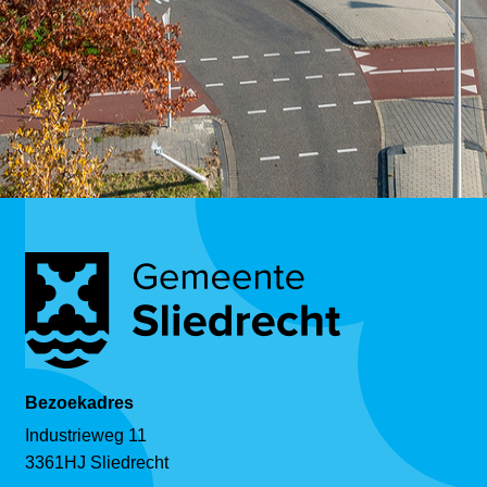
Bezoekadres
Industrieweg 11
3361HJ Sliedrecht