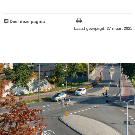
Deel deze pagina
Laatst gewijzigd: 27 maart 2025