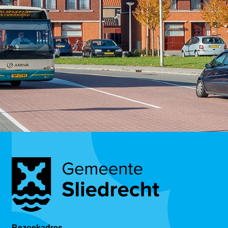
Bezoekadres