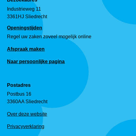
Industrieweg 11
3361HJ Sliedrecht
Openingstijden
Regel uw zaken zoveel mogelijk online
Afspraak maken
Naar persoonlijke pagina
Postadres
Postbus 16
3360AA Sliedrecht
Over deze website
Privacyverklaring