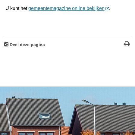
U kunt het
gemeentemagazine online bekijken
.
Deel deze pagina