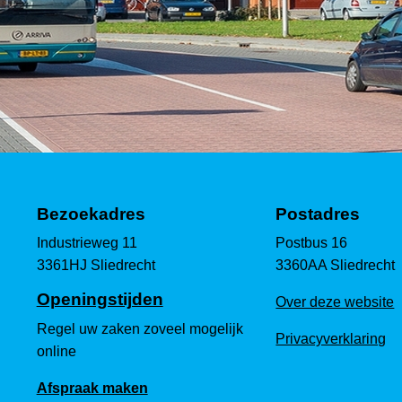
Bezoekadres
Postadres
Industrieweg 11
Postbus 16
3361HJ Sliedrecht
3360AA Sliedrecht
Openingstijden
Over deze website
Regel uw zaken zoveel mogelijk
Privacyverklaring
online
Afspraak maken