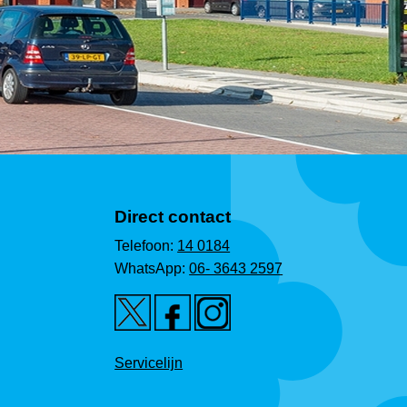
Direct contact
Telefoon:
14 0184
WhatsApp:
06- 3643 2597
Servicelijn