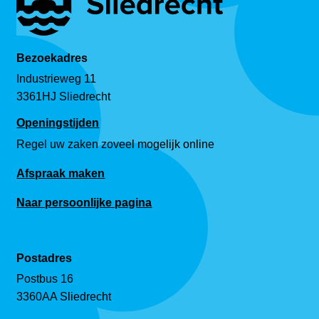
Bezoekadres
Industrieweg 11
3361HJ Sliedrecht
Openingstijden
Regel uw zaken zoveel mogelijk online
Afspraak maken
Naar persoonlijke pagina
Postadres
Postbus 16
3360AA Sliedrecht