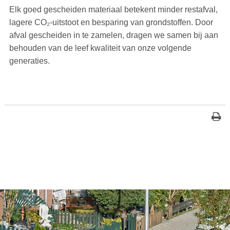
Elk goed gescheiden materiaal betekent minder restafval,
lagere CO₂-uitstoot en besparing van grondstoffen. Door
afval gescheiden in te zamelen, dragen we samen bij aan
behouden van de leef kwaliteit van onze volgende
generaties.