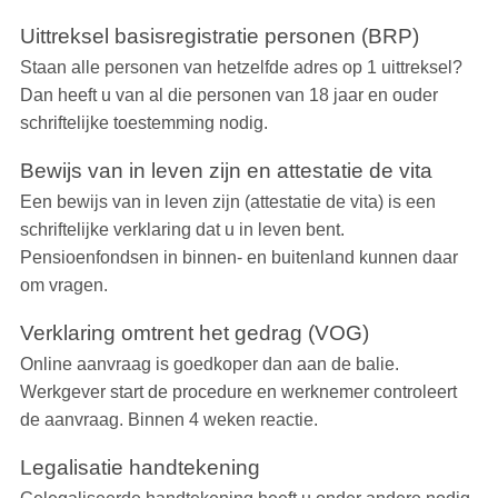
Uittreksel basisregistratie personen (BRP)
Staan alle personen van hetzelfde adres op 1 uittreksel?
Dan heeft u van al die personen van 18 jaar en ouder
schriftelijke toestemming nodig.
Bewijs van in leven zijn en attestatie de vita
Een bewijs van in leven zijn (attestatie de vita) is een
schriftelijke verklaring dat u in leven bent.
Pensioenfondsen in binnen- en buitenland kunnen daar
om vragen.
Verklaring omtrent het gedrag (VOG)
Online aanvraag is goedkoper dan aan de balie.
Werkgever start de procedure en werknemer controleert
de aanvraag. Binnen 4 weken reactie.
Legalisatie handtekening