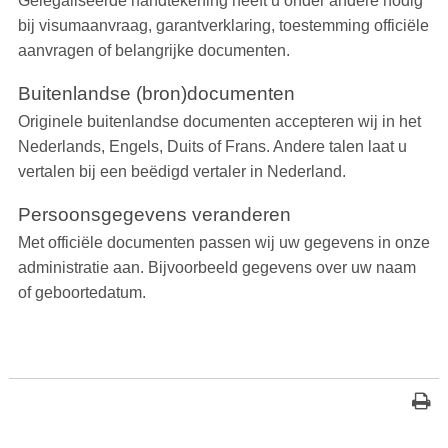
Gelegaliseerde handtekening heeft u onder andere nodig
bij visumaanvraag, garantverklaring, toestemming officiële
aanvragen of belangrijke documenten.
Buitenlandse (bron)documenten
Originele buitenlandse documenten accepteren wij in het
Nederlands, Engels, Duits of Frans. Andere talen laat u
vertalen bij een beëdigd vertaler in Nederland.
Persoonsgegevens veranderen
Met officiële documenten passen wij uw gegevens in onze
administratie aan. Bijvoorbeeld gegevens over uw naam
of geboortedatum.