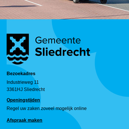
Bezoekadres
Industrieweg 11
3361HJ Sliedrecht
Openingstijden
Regel uw zaken zoveel mogelijk online
Afspraak maken