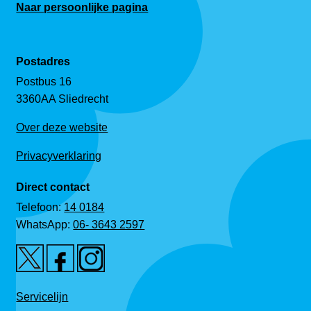
Naar persoonlijke pagina
Postadres
Postbus 16
3360AA Sliedrecht
Over deze website
Privacyverklaring
Direct contact
Telefoon:
14 0184
WhatsApp:
06- 3643 2597
Servicelijn