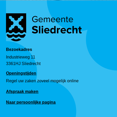
Bezoekadres
Industrieweg 11
3361HJ Sliedrecht
Openingstijden
Regel uw zaken zoveel mogelijk online
Afspraak maken
Naar persoonlijke pagina