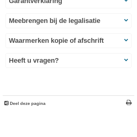
Garantverklaring
Meebrengen bij de legalisatie
Waarmerken kopie of afschrift
Heeft u vragen?
Deel deze pagina