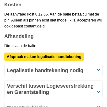
Kosten
De aanvraag kost € 12,65. Aan de balie betaalt u met de
pin. Alleen als pinnen echt niet mogelijk is, accepteren wij
ook gepast contant geld.
Afhandeling
Direct aan de balie
Afspraak maken legalisatie handtekening
Legalisatie handtekening nodig
Verschil tussen Logiesverstrekking
en Garantstelling