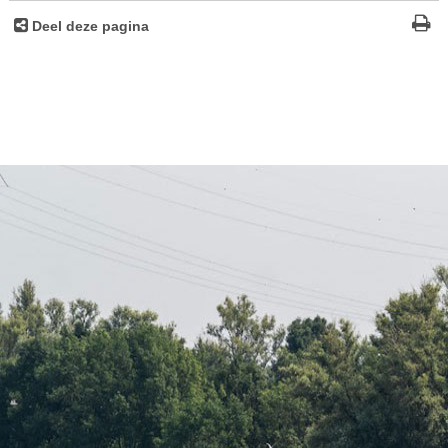
Deel deze pagina