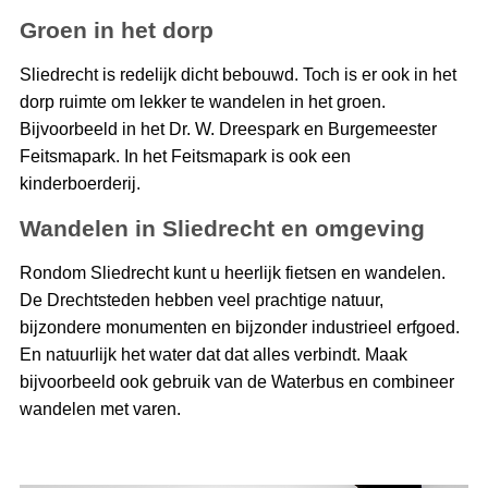
Groen in het dorp
Sliedrecht is redelijk dicht bebouwd. Toch is er ook in het
dorp ruimte om lekker te wandelen in het groen.
Bijvoorbeeld in het Dr. W. Dreespark en Burgemeester
Feitsmapark. In het Feitsmapark is ook een
kinderboerderij.
Wandelen in Sliedrecht en omgeving
Rondom Sliedrecht kunt u heerlijk fietsen en wandelen.
De Drechtsteden hebben veel prachtige natuur,
bijzondere monumenten en bijzonder industrieel erfgoed.
En natuurlijk het water dat dat alles verbindt. Maak
bijvoorbeeld ook gebruik van de Waterbus en combineer
wandelen met varen.