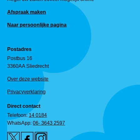
Afspraak maken
Naar persoonlijke pagina
Postadres
Postbus 16
3360AA Sliedrecht
Over deze website
Privacyverklaring
Direct contact
Telefoon:
14 0184
WhatsApp:
06- 3643 2597