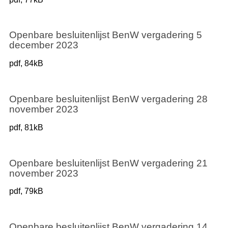
Openbare besluitenlijst BenW vergadering 5
december 2023
pdf
, 84kB
Openbare besluitenlijst BenW vergadering 28
november 2023
pdf
, 81kB
Openbare besluitenlijst BenW vergadering 21
november 2023
pdf
, 79kB
Openbare besluitenlijst BenW vergadering 14