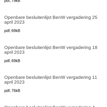
pdf
, 79kB
Openbare besluitenlijst BenW vergadering 25
april 2023
pdf
, 69kB
Openbare besluitenlijst BenW vergadering 18
april 2023
pdf
, 69kB
Openbare besluitenlijst BenW vergadering 11
april 2023
pdf
, 76kB