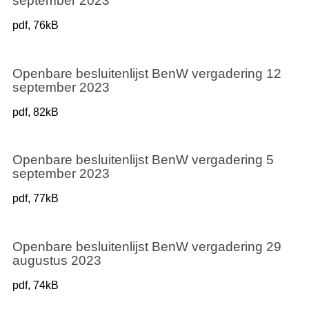
september 2023
pdf
, 76kB
Openbare besluitenlijst BenW vergadering 12
september 2023
pdf
, 82kB
Openbare besluitenlijst BenW vergadering 5
september 2023
pdf
, 77kB
Openbare besluitenlijst BenW vergadering 29
augustus 2023
pdf
, 74kB