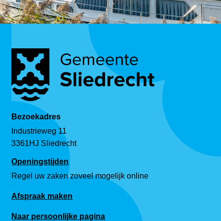
Bezoekadres
Industrieweg 11
3361HJ Sliedrecht
Openingstijden
Regel uw zaken zoveel mogelijk online
Afspraak maken
Naar persoonlijke pagina