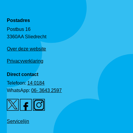
Postadres
Postbus 16
3360AA Sliedrecht
Over deze website
Privacyverklaring
Direct contact
Telefoon:
14 0184
WhatsApp:
06- 3643 2597
Servicelijn