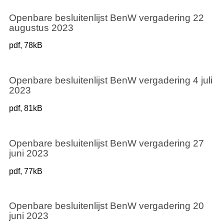
Openbare besluitenlijst BenW vergadering 22
augustus 2023
pdf
, 78kB
Openbare besluitenlijst BenW vergadering 4 juli
2023
pdf
, 81kB
Openbare besluitenlijst BenW vergadering 27
juni 2023
pdf
, 77kB
Openbare besluitenlijst BenW vergadering 20
juni 2023