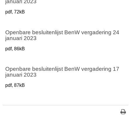
januari 2023
pdf
, 72kB
Openbare besluitenlijst BenW vergadering 24
januari 2023
pdf
, 86kB
Openbare besluitenlijst BenW vergadering 17
januari 2023
pdf
, 87kB