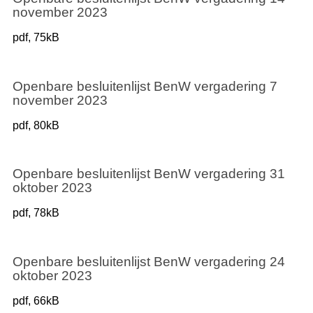
november 2023
pdf
, 75kB
Openbare besluitenlijst BenW vergadering 7
november 2023
pdf
, 80kB
Openbare besluitenlijst BenW vergadering 31
oktober 2023
pdf
, 78kB
Openbare besluitenlijst BenW vergadering 24
oktober 2023
pdf
, 66kB