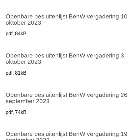
Openbare besluitenlijst BenW vergadering 10
oktober 2023
pdf
, 84kB
Openbare besluitenlijst BenW vergadering 3
oktober 2023
pdf
, 81kB
Openbare besluitenlijst BenW vergadering 26
september 2023
pdf
, 74kB
Openbare besluitenlijst BenW vergadering 19