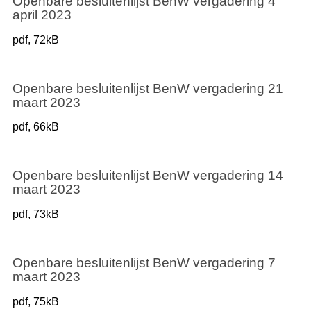
Openbare besluitenlijst BenW vergadering 4
april 2023
pdf
, 72kB
Openbare besluitenlijst BenW vergadering 21
maart 2023
pdf
, 66kB
Openbare besluitenlijst BenW vergadering 14
maart 2023
pdf
, 73kB
Openbare besluitenlijst BenW vergadering 7
maart 2023
pdf
, 75kB