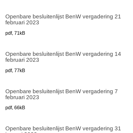
Openbare besluitenlijst BenW vergadering 21
februari 2023
pdf
, 71kB
Openbare besluitenlijst BenW vergadering 14
februari 2023
pdf
, 77kB
Openbare besluitenlijst BenW vergadering 7
februari 2023
pdf
, 66kB
Openbare besluitenlijst BenW vergadering 31