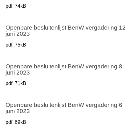
pdf
, 74kB
Openbare besluitenlijst BenW vergadering 12
juni 2023
pdf
, 75kB
Openbare besluitenlijst BenW vergadering 8
juni 2023
pdf
, 71kB
Openbare besluitenlijst BenW vergadering 6
juni 2023
pdf
, 69kB