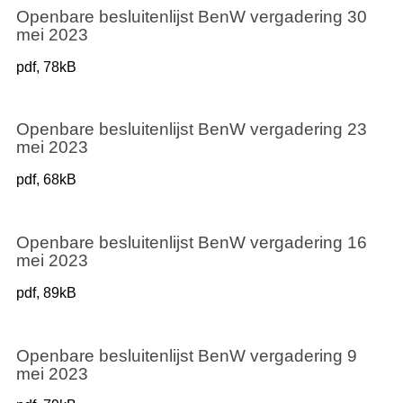
Openbare besluitenlijst BenW vergadering 30
mei 2023
pdf
, 78kB
Openbare besluitenlijst BenW vergadering 23
mei 2023
pdf
, 68kB
Openbare besluitenlijst BenW vergadering 16
mei 2023
pdf
, 89kB
Openbare besluitenlijst BenW vergadering 9
mei 2023