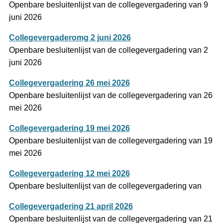
Openbare besluitenlijst van de collegevergadering van 9
juni 2026
Collegevergaderomg 2 juni 2026
Openbare besluitenlijst van de collegevergadering van 2
juni 2026
Collegevergadering 26 mei 2026
Openbare besluitenlijst van de collegevergadering van 26
mei 2026
Collegevergadering 19 mei 2026
Openbare besluitenlijst van de collegevergadering van 19
mei 2026
Collegevergadering 12 mei 2026
Openbare besluitenlijst van de collegevergadering van
Collegevergadering 21 april 2026
Openbare besluitenlijst van de collegevergadering van 21