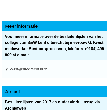
Meer informatie
Voor meer informatie over de besluitenlijsten van het
college van B&W kunt u terecht bij mevrouw G. Kwist,
medewerker Bestuursprocessen, telefoon: (0184) 495
800 of e-mail:
g.kwist@sliedrecht.nl
Archief
Besluitenlijsten van 2017 en ouder vindt u terug via
Archiefweb