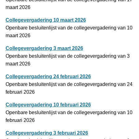
maart 2026
Collegevergadering 10 maart 2026
Openbare besluitenlijst van de collegevergadering van 10
maart 2026
Collegevergadering 3 maart 2026
Openbare besluitenlijst van de collegevergadering van 3
maart 2026
Collegevergadering 24 februari 2026
Openbare besluitenlijst van de collegevergadering van 24
februari 2026
Collegevergadering 10 februari 2026
Openbare besluitenlijst van de collegevergadering van 10
februari 2026
Collegevergadering 3 februari 2026