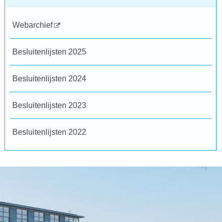
Webarchief
Besluitenlijsten 2025
Besluitenlijsten 2024
Besluitenlijsten 2023
Besluitenlijsten 2022