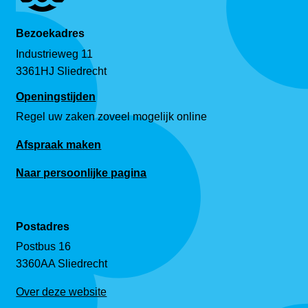
Bezoekadres
Industrieweg 11
3361HJ Sliedrecht
Openingstijden
Regel uw zaken zoveel mogelijk online
Afspraak maken
Naar persoonlijke pagina
Postadres
Postbus 16
3360AA Sliedrecht
Over deze website