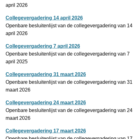
april 2026
Collegevergadering 14 april 2026
Openbare besluitenlijst van de collegevergadering van 14
april 2026
Collegevergadering 7 april 2026
Openbare besluitenlijst van de collegevergadering van 7
april 2025
Collegevergadering 31 maart 2026
Openbare besluitenlijst van de collegevergadering van 31
maart 2026
Collegevergadering 24 maart 2026
Openbare besluitenlijst van de collegevergadering van 24
maart 2026
Collegevergadering 17 maart 2026
Openbare besluitenlijst van de collegevergadering van 17