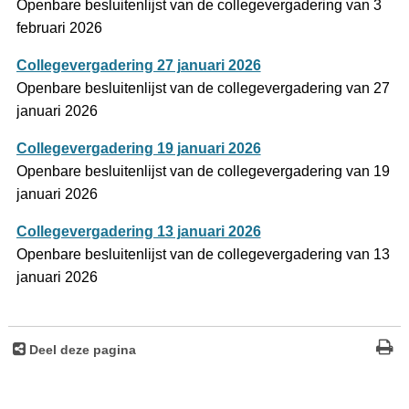
Openbare besluitenlijst van de collegevergadering van 3
februari 2026
Collegevergadering 27 januari 2026
Openbare besluitenlijst van de collegevergadering van 27
januari 2026
Collegevergadering 19 januari 2026
Openbare besluitenlijst van de collegevergadering van 19
januari 2026
Collegevergadering 13 januari 2026
Openbare besluitenlijst van de collegevergadering van 13
januari 2026
Deel deze pagina