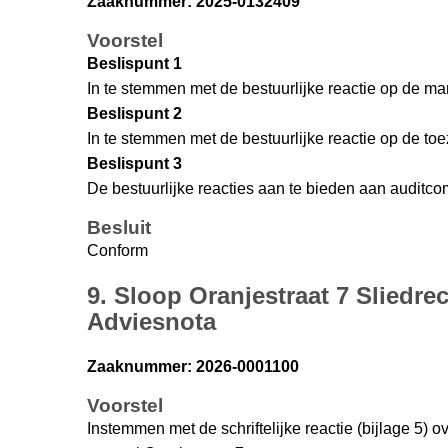
Zaaknummer: 2025-0132409
Voorstel
Beslispunt 1
In te stemmen met de bestuurlijke reactie op de m
Beslispunt 2
In te stemmen met de bestuurlijke reactie op de toe
Beslispunt 3
De bestuurlijke reacties aan te bieden aan auditco
Besluit
Conform
9. Sloop Oranjestraat 7 Sliedrec
Adviesnota
Zaaknummer: 2026-0001100
Voorstel
Instemmen met de schriftelijke reactie (bijlage 5) 