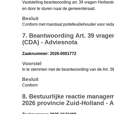
Vaststelling beantwoording art. 39 vragen Herbes
en door te sturen naar de gemeenteraad.
Besluit
Conform met mandaat portefeuillehouder voor reda
7. Beantwoording Art. 39 vrage
(CDA) - Adviesnota
Zaaknummer: 2026-0001772
Voorstel
In te stemmen met de beantwoording van de Art. 39
Besluit
Conform
8. Bestuurlijke reactie managem
2026 provincie Zuid-Holland - 