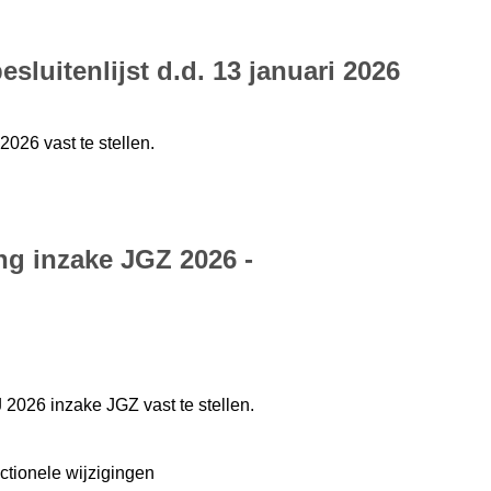
sluitenlijst d.d. 13 januari 2026
026 vast te stellen.
ng inzake JGZ 2026 -
2026 inzake JGZ vast te stellen.
ctionele wijzigingen