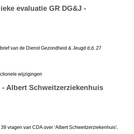
dieke evaluatie GR DG&J -
 brief van de Dienst Gezondheid & Jeugd d.d. 27
ctionele wijzigingen
 - Albert Schweitzerziekenhuis
 39 vragen van CDA over ‘Albert Schweitzerziekenhuis’.