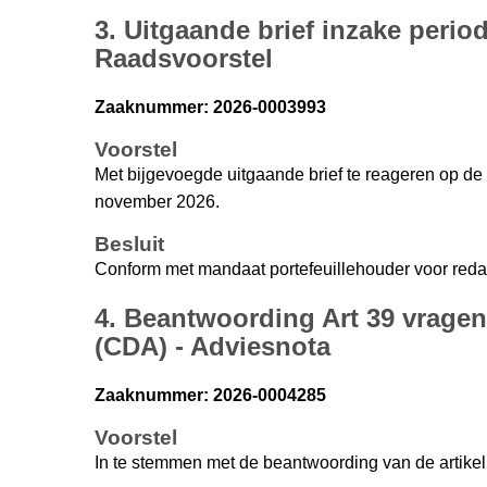
3. Uitgaande brief inzake perio
Raadsvoorstel
Zaaknummer: 2026-0003993
Voorstel
Met bijgevoegde uitgaande brief te reageren op de
november 2026.
Besluit
Conform met mandaat portefeuillehouder voor reda
4. Beantwoording Art 39 vragen
(CDA) - Adviesnota
Zaaknummer: 2026-0004285
Voorstel
In te stemmen met de beantwoording van de artikel