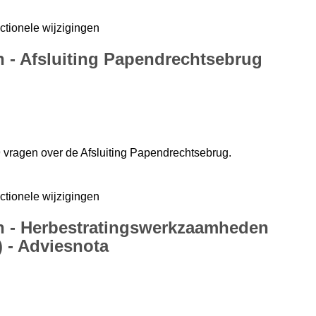
ctionele wijzigingen
n - Afsluiting Papendrechtsebrug
 vragen over de Afsluiting Papendrechtsebrug.
ctionele wijzigingen
en - Herbestratingswerkzaamheden
 - Adviesnota