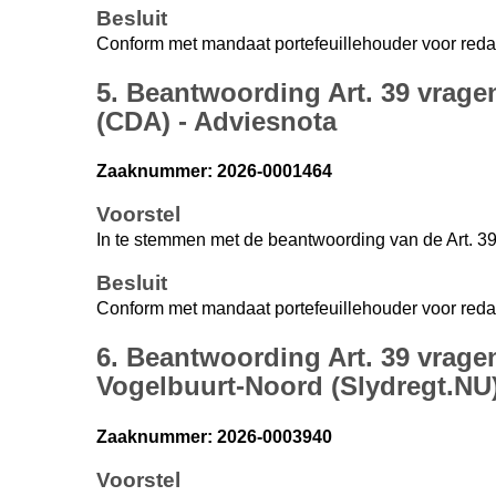
Besluit
Conform met mandaat portefeuillehouder voor reda
5. Beantwoording Art. 39 vrage
(CDA) - Adviesnota
Zaaknummer: 2026-0001464
Voorstel
In te stemmen met de beantwoording van de Art. 39
Besluit
Conform met mandaat portefeuillehouder voor reda
6. Beantwoording Art. 39 vrag
Vogelbuurt-Noord (Slydregt.NU)
Zaaknummer: 2026-0003940
Voorstel