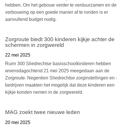
hebben. Om het gebouw verder te verduurzamen en de
verbouwing op een goede manier af te ronden is er
aanvullend budget nodig.
Zorgroute biedt 300 kinderen kijkje achter de
schermen in zorgwereld
22 mei 2025
Ruim 300 Sliedrechtse basisschoolkinderen hebben
woensdagochtend 21 mei 2025 meegedaan aan de
Zorgroute. Negentien Sliedrechtse zorginstellingen en -
bedrijven maakten het mogelijk dat deze kinderen een
kijkje konden nemen in de zorgwereld.
MAG zoekt twee nieuwe leden
20 mei 2025