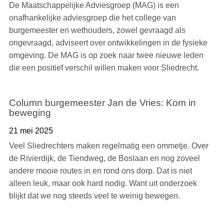
De Maatschappelijke Adviesgroep (MAG) is een
onafhankelijke adviesgroep die het college van
burgemeester en wethouders, zowel gevraagd als
ongevraagd, adviseert over ontwikkelingen in de fysieke
omgeving. De MAG is op zoek naar twee nieuwe leden
die een positief verschil willen maken voor Sliedrecht.
Column burgemeester Jan de Vries: Kom in
beweging
21 mei 2025
Veel Sliedrechters maken regelmatig een ommetje. Over
de Rivierdijk, de Tiendweg, de Boslaan en nog zoveel
andere mooie routes in en rond ons dorp. Dat is niet
alleen leuk, maar ook hard nodig. Want uit onderzoek
blijkt dat we nog steeds veel te weinig bewegen.