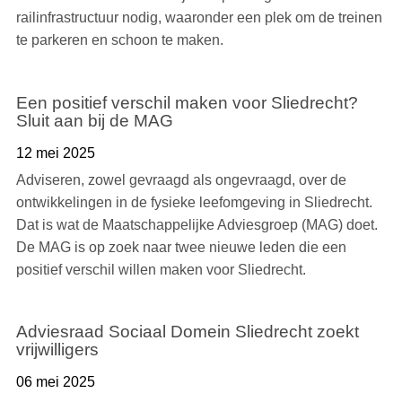
railinfrastructuur nodig, waaronder een plek om de treinen
te parkeren en schoon te maken.
Een positief verschil maken voor Sliedrecht?
Sluit aan bij de MAG
12 mei 2025
Adviseren, zowel gevraagd als ongevraagd, over de
ontwikkelingen in de fysieke leefomgeving in Sliedrecht.
Dat is wat de Maatschappelijke Adviesgroep (MAG) doet.
De MAG is op zoek naar twee nieuwe leden die een
positief verschil willen maken voor Sliedrecht.
Adviesraad Sociaal Domein Sliedrecht zoekt
vrijwilligers
06 mei 2025