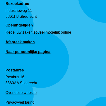
Bezoekadres
Industrieweg 11
3361HJ Sliedrecht
Openingstijden
Regel uw zaken zoveel mogelijk online
Afspraak maken
Naar persoonlijke pagina
Postadres
Postbus 16
3360AA Sliedrecht
Over deze website
Privacyverklaring