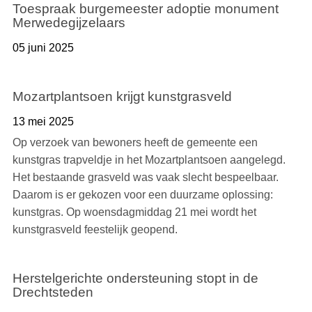
Toespraak burgemeester adoptie monument
Merwedegijzelaars
05 juni 2025
Mozartplantsoen krijgt kunstgrasveld
13 mei 2025
Op verzoek van bewoners heeft de gemeente een
kunstgras trapveldje in het Mozartplantsoen aangelegd.
Het bestaande grasveld was vaak slecht bespeelbaar.
Daarom is er gekozen voor een duurzame oplossing:
kunstgras. Op woensdagmiddag 21 mei wordt het
kunstgrasveld feestelijk geopend.
Herstelgerichte ondersteuning stopt in de
Drechtsteden