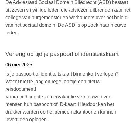
De Adviesraad Sociaal Domein Sliedrecht (ASD) bestaat
uit zeven vrijwillige leden die adviezen uitbrengen aan het
college van burgemeester en wethouders over het beleid
van het sociaal domein. De ASD is op zoek naar nieuwe
leden.
Verleng op tijd je paspoort of identiteitskaart
06 mei 2025
Is je paspoort of identiteitskaart binnenkort verlopen?
Wacht niet te lang en regel op tijd een nieuw
reisdocument!
Vooral richting de zomervakantie vernieuwen veel
mensen hun paspoort of ID-kaart. Hierdoor kan het
drukker worden op het gemeentekantoor en kunnen
levertijden oplopen.