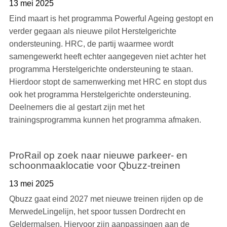
13 mei 2025
Eind maart is het programma Powerful Ageing gestopt en
verder gegaan als nieuwe pilot Herstelgerichte
ondersteuning. HRC, de partij waarmee wordt
samengewerkt heeft echter aangegeven niet achter het
programma Herstelgerichte ondersteuning te staan.
Hierdoor stopt de samenwerking met HRC en stopt dus
ook het programma Herstelgerichte ondersteuning.
Deelnemers die al gestart zijn met het
trainingsprogramma kunnen het programma afmaken.
ProRail op zoek naar nieuwe parkeer- en
schoonmaaklocatie voor Qbuzz-treinen
13 mei 2025
Qbuzz gaat eind 2027 met nieuwe treinen rijden op de
MerwedeLingelijn, het spoor tussen Dordrecht en
Geldermalsen. Hiervoor zijn aanpassingen aan de