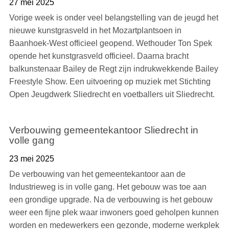
27 mei 2025
Vorige week is onder veel belangstelling van de jeugd het
nieuwe kunstgrasveld in het Mozartplantsoen in
Baanhoek-West officieel geopend. Wethouder Ton Spek
opende het kunstgrasveld officieel. Daarna bracht
balkunstenaar Bailey de Regt zijn indrukwekkende Bailey
Freestyle Show. Een uitvoering op muziek met Stichting
Open Jeugdwerk Sliedrecht en voetballers uit Sliedrecht.
Verbouwing gemeentekantoor Sliedrecht in
volle gang
23 mei 2025
De verbouwing van het gemeentekantoor aan de
Industrieweg is in volle gang. Het gebouw was toe aan
een grondige upgrade. Na de verbouwing is het gebouw
weer een fijne plek waar inwoners goed geholpen kunnen
worden en medewerkers een gezonde, moderne werkplek