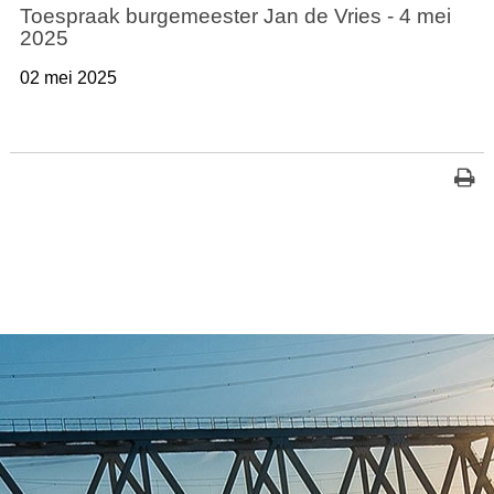
Toespraak burgemeester Jan de Vries - 4 mei
2025
02 mei 2025