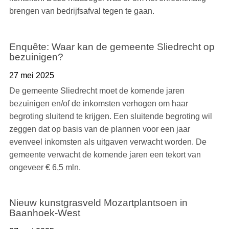
brengen van bedrijfsafval tegen te gaan.
Enquête: Waar kan de gemeente Sliedrecht op
bezuinigen?
27 mei 2025
De gemeente Sliedrecht moet de komende jaren
bezuinigen en/of de inkomsten verhogen om haar
begroting sluitend te krijgen. Een sluitende begroting wil
zeggen dat op basis van de plannen voor een jaar
evenveel inkomsten als uitgaven verwacht worden. De
gemeente verwacht de komende jaren een tekort van
ongeveer € 6,5 mln.
Nieuw kunstgrasveld Mozartplantsoen in
Baanhoek-West