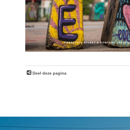
Deel deze pagina