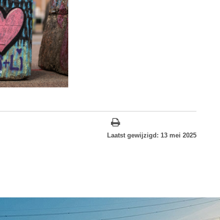
Laatst gewijzigd: 13 mei 2025