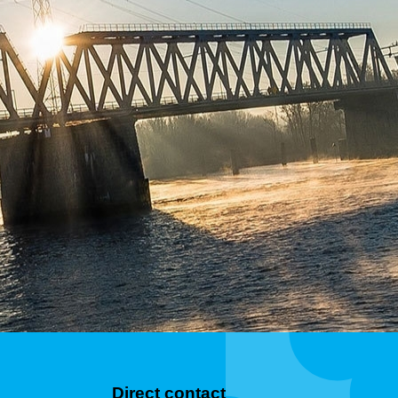
Direct contact