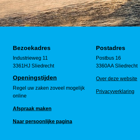
Bezoekadres
Postadres
Industrieweg 11
Postbus 16
3361HJ Sliedrecht
3360AA Sliedrecht
Openingstijden
Over deze website
Regel uw zaken zoveel mogelijk
Privacyverklaring
online
Afspraak maken
Naar persoonlijke pagina