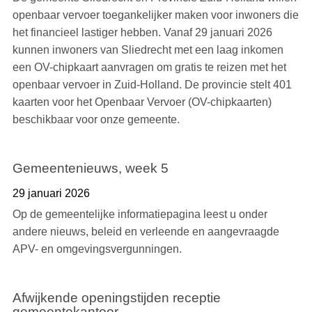
openbaar vervoer toegankelijker maken voor inwoners die
het financieel lastiger hebben. Vanaf 29 januari 2026
kunnen inwoners van Sliedrecht met een laag inkomen
een OV-chipkaart aanvragen om gratis te reizen met het
openbaar vervoer in Zuid-Holland. De provincie stelt 401
kaarten voor het Openbaar Vervoer (OV-chipkaarten)
beschikbaar voor onze gemeente.
Gemeentenieuws, week 5
29 januari 2026
Op de gemeentelijke informatiepagina leest u onder
andere nieuws, beleid en verleende en aangevraagde
APV- en omgevingsvergunningen.
Afwijkende openingstijden receptie
gemeentekantoor