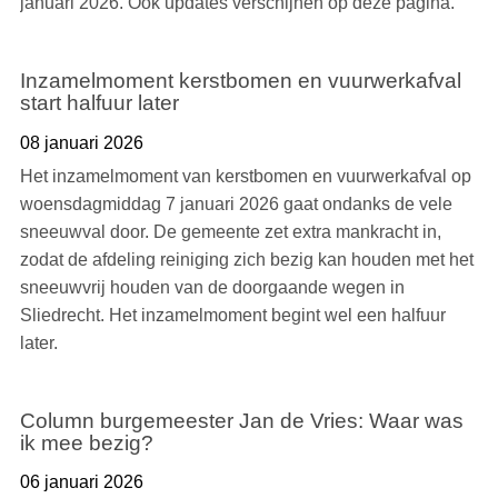
januari 2026. Ook updates verschijnen op deze pagina.
Inzamelmoment kerstbomen en vuurwerkafval
start halfuur later
08 januari 2026
Het inzamelmoment van kerstbomen en vuurwerkafval op
woensdagmiddag 7 januari 2026 gaat ondanks de vele
sneeuwval door. De gemeente zet extra mankracht in,
zodat de afdeling reiniging zich bezig kan houden met het
sneeuwvrij houden van de doorgaande wegen in
Sliedrecht. Het inzamelmoment begint wel een halfuur
later.
Column burgemeester Jan de Vries: Waar was
ik mee bezig?
06 januari 2026