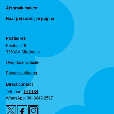
Afspraak maken
Naar persoonlijke pagina
Postadres
Postbus 16
3360AA Sliedrecht
Over deze website
Privacyverklaring
Direct contact
Telefoon:
14 0184
WhatsApp:
06- 3643 2597