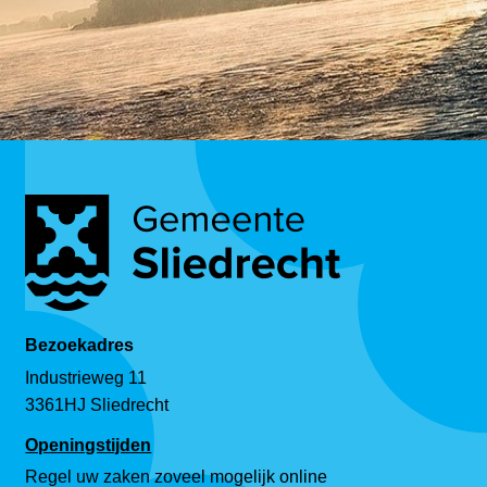
Bezoekadres
Industrieweg 11
3361HJ Sliedrecht
Openingstijden
Regel uw zaken zoveel mogelijk online