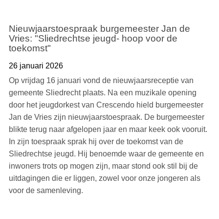
Nieuwjaarstoespraak burgemeester Jan de
Vries: "Sliedrechtse jeugd- hoop voor de
toekomst"
26 januari 2026
Op vrijdag 16 januari vond de nieuwjaarsreceptie van
gemeente Sliedrecht plaats. Na een muzikale opening
door het jeugdorkest van Crescendo hield burgemeester
Jan de Vries zijn nieuwjaarstoespraak. De burgemeester
blikte terug naar afgelopen jaar en maar keek ook vooruit.
In zijn toespraak sprak hij over de toekomst van de
Sliedrechtse jeugd. Hij benoemde waar de gemeente en
inwoners trots op mogen zijn, maar stond ook stil bij de
uitdagingen die er liggen, zowel voor onze jongeren als
voor de samenleving.