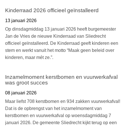
Kinderraad 2026 officieel geïnstalleerd
13 januari 2026
Op dinsdagmiddag 13 januari 2026 heeft burgemeester
Jan de Vries de nieuwe Kinderraad van Sliedrecht
officieel geïnstalleerd. De Kinderraad geeft kinderen een
stem en werkt vanuit het motto “Maak geen beleid over
kinderen, maar mét ze.”.
Inzamelmoment kerstbomen en vuurwerkafval
was groot succes
08 januari 2026
Maar liefst 708 kerstbomen en 934 zakken vuurwerkafval!
Dat is de opbrengst van het inzamelmoment van
kerstbomen en vuurwerkafval op woensdagmiddag 7
januari 2026. De gemeente Sliedrecht kijkt terug op een