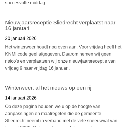
succesvolle middag.
Nieuwjaarsreceptie Sliedrecht verplaatst naar
16 januari
20 januari 2026
Het winterweer houdt nog even aan. Voor vrijdag heeft het
KNMI code geel afgegeven. Daarom nemen wij geen
risico's en verplaatsen wij onze nieuwjaarsreceptie van
vrijdag 9 naar vrijdag 16 januari.
Winterweer: al het nieuws op een rij
14 januari 2026
Op deze pagina houden we u op de hoogte van
aanpassingen en maatregelen die de gemeente
Sliedrecht neemt in verband met de vele sneeuwval van