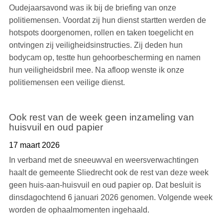
Oudejaarsavond was ik bij de briefing van onze
politiemensen. Voordat zij hun dienst startten werden de
hotspots doorgenomen, rollen en taken toegelicht en
ontvingen zij veiligheidsinstructies. Zij deden hun
bodycam op, testte hun gehoorbescherming en namen
hun veiligheidsbril mee. Na afloop wenste ik onze
politiemensen een veilige dienst.
Ook rest van de week geen inzameling van
huisvuil en oud papier
17 maart 2026
In verband met de sneeuwval en weersverwachtingen
haalt de gemeente Sliedrecht ook de rest van deze week
geen huis-aan-huisvuil en oud papier op. Dat besluit is
dinsdagochtend 6 januari 2026 genomen. Volgende week
worden de ophaalmomenten ingehaald.