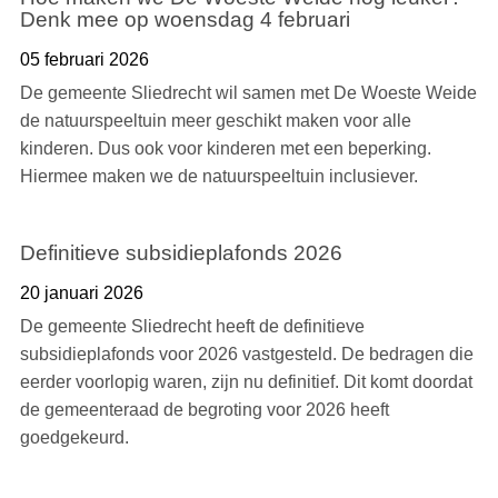
Denk mee op woensdag 4 februari
05 februari 2026
De gemeente Sliedrecht wil samen met De Woeste Weide
de natuurspeeltuin meer geschikt maken voor alle
kinderen. Dus ook voor kinderen met een beperking.
Hiermee maken we de natuurspeeltuin inclusiever.
Definitieve subsidieplafonds 2026
20 januari 2026
De gemeente Sliedrecht heeft de definitieve
subsidieplafonds voor 2026 vastgesteld. De bedragen die
eerder voorlopig waren, zijn nu definitief. Dit komt doordat
de gemeenteraad de begroting voor 2026 heeft
goedgekeurd.