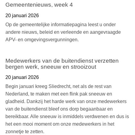
Gemeentenieuws, week 4
20 januari 2026
Op de gemeentelijke informatiepagina leest u onder
andere nieuws, beleid en verleende en aangevraagde
APV- en omgevingsvergunningen.
Medewerkers van de buitendienst verzetten
bergen werk, sneeuw en strooizout
20 januari 2026
Begin januari kreeg Sliedrecht, net als de rest van
Nederland, te maken met een flink pak sneeuw en
gladheid. Dankzij het harde werk van onze medewerkers
van de buitendienst bleef ons dorp begaanbaar en
bereikbaar. Alle sneeuw is inmiddels verdwenen en dus is
het een mooi moment om onze medewerkers in het
zonnetje te zetten.