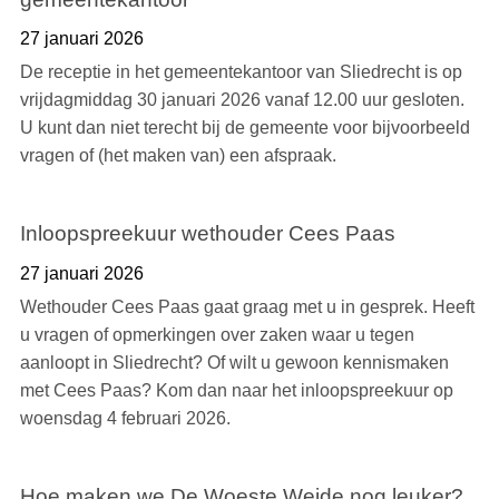
27 januari 2026
De receptie in het gemeentekantoor van Sliedrecht is op
vrijdagmiddag 30 januari 2026 vanaf 12.00 uur gesloten.
U kunt dan niet terecht bij de gemeente voor bijvoorbeeld
vragen of (het maken van) een afspraak.
Inloopspreekuur wethouder Cees Paas
27 januari 2026
Wethouder Cees Paas gaat graag met u in gesprek. Heeft
u vragen of opmerkingen over zaken waar u tegen
aanloopt in Sliedrecht? Of wilt u gewoon kennismaken
met Cees Paas? Kom dan naar het inloopspreekuur op
woensdag 4 februari 2026.
Hoe maken we De Woeste Weide nog leuker?