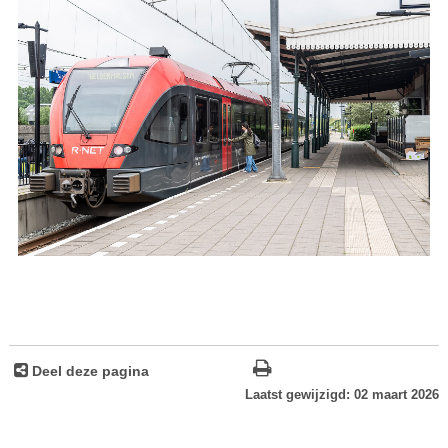
Deel deze pagina
Laatst gewijzigd: 02 maart 2026