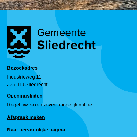
Bezoekadres
Industrieweg 11
3361HJ Sliedrecht
Openingstijden
Regel uw zaken zoveel mogelijk online
Afspraak maken
Naar persoonlijke pagina