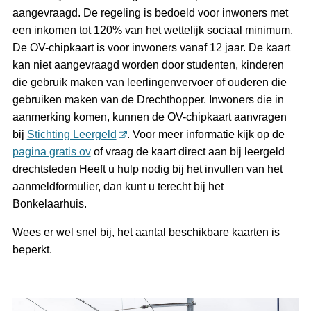
aangevraagd. De regeling is bedoeld voor inwoners met
een inkomen tot 120% van het wettelijk sociaal minimum.
De OV-chipkaart is voor inwoners vanaf 12 jaar. De kaart
kan niet aangevraagd worden door studenten, kinderen
die gebruik maken van leerlingenvervoer of ouderen die
gebruiken maken van de Drechthopper. Inwoners die in
aanmerking komen, kunnen de OV-chipkaart aanvragen
bij
Stichting Leergeld
. Voor meer informatie kijk op de
pagina gratis ov
of vraag de kaart direct aan bij leergeld
drechtsteden Heeft u hulp nodig bij het invullen van het
aanmeldformulier, dan kunt u terecht bij het
Bonkelaarhuis.
Wees er wel snel bij, het aantal beschikbare kaarten is
beperkt.