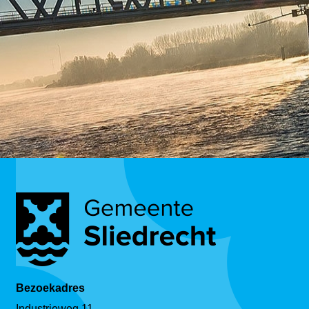
Bezoekadres
Industrieweg 11