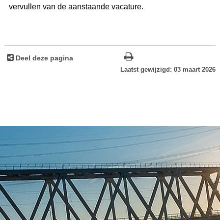
vervullen van de aanstaande vacature.
Deel deze pagina
Laatst gewijzigd: 03 maart 2026