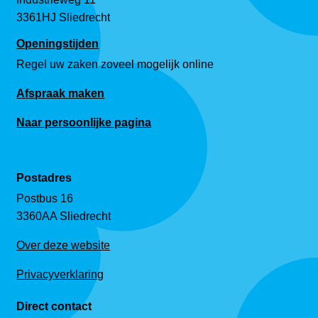
3361HJ Sliedrecht
Openingstijden
Regel uw zaken zoveel mogelijk online
Afspraak maken
Naar persoonlijke pagina
Postadres
Postbus 16
3360AA Sliedrecht
Over deze website
Privacyverklaring
Direct contact