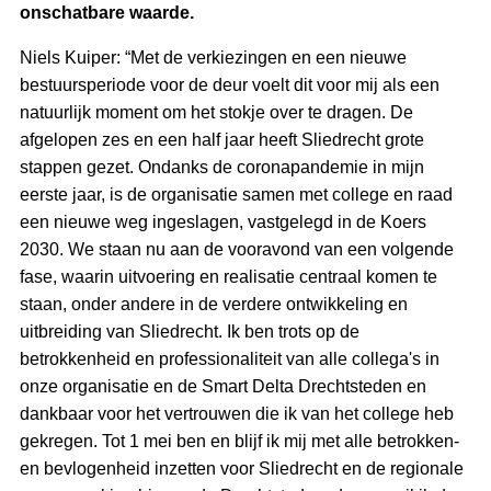
onschatbare waarde.
Niels Kuiper: “Met de verkiezingen en een nieuwe
bestuursperiode voor de deur voelt dit voor mij als een
natuurlijk moment om het stokje over te dragen. De
afgelopen zes en een half jaar heeft Sliedrecht grote
stappen gezet. Ondanks de coronapandemie in mijn
eerste jaar, is de organisatie samen met college en raad
een nieuwe weg ingeslagen, vastgelegd in de Koers
2030. We staan nu aan de vooravond van een volgende
fase, waarin uitvoering en realisatie centraal komen te
staan, onder andere in de verdere ontwikkeling en
uitbreiding van Sliedrecht. Ik ben trots op de
betrokkenheid en professionaliteit van alle collega's in
onze organisatie en de Smart Delta Drechtsteden en
dankbaar voor het vertrouwen die ik van het college heb
gekregen. Tot 1 mei ben en blijf ik mij met alle betrokken-
en bevlogenheid inzetten voor Sliedrecht en de regionale