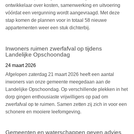
ontwikkelaar over kosten, samenwerking en uitvoering
vóórdat een vergunning wordt aangevraagd. Met deze
stap komen de plannen voor in totaal 58 nieuwe
appartementen weer een stuk dichterbij.
Inwoners ruimen zwerfafval op tijdens
Landelijke Opschoondag
24 maart 2026
Afgelopen zaterdag 21 maart 2026 heeft een aantal
inwoners van onze gemeente meegedaan aan de
Landelijke Opschoondag. Op verschillende plekken in het
dorp gingen enthousiaste vrijwilligers op pad om
zwerfafval op te ruimen. Samen zetten zij zich in voor een
schonere en mooiere leefomgeving.
Gemeenten en waterschappen geven advies