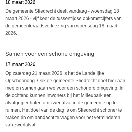
18 maart 2026
De gemeente Sliedrecht deelt vandaag - woensdag 18
maart 2026 - vijf keer de tussentijdse opkomstcijfers van
de gemeenteraadsverkiezing van woensdag 18 maart
2026.
Samen voor een schone omgeving
17 maart 2026
Op zaterdag 21 maart 2026 is het de Landelijke
Opschoondag. Ook de gemeente Sliedrecht doet hier aan
mee en samen gaan we voor een schonere omgeving. In
de ochtend kunnen inwoners bij het Milieupark een
afvalgrijper halen om zwerfafval in de gemeente op te
ruimen. Het doel van de dag is om Sliedrecht schoner te
maken én om aandacht te vragen voor het verminderen
van zwerfafval.