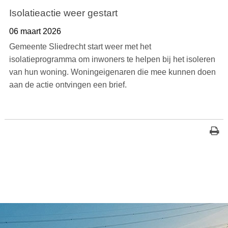
Isolatieactie weer gestart
06 maart 2026
Gemeente Sliedrecht start weer met het
isolatieprogramma om inwoners te helpen bij het isoleren
van hun woning. Woningeigenaren die mee kunnen doen
aan de actie ontvingen een brief.