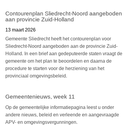
Contourenplan Sliedrecht-Noord aangeboden
aan provincie Zuid-Holland
13 maart 2026
Gemeente Sliedrecht heeft het contourenplan voor
Sliedrecht-Noord aangeboden aan de provincie Zuid-
Holland. In een brief aan gedeputeerde staten vraagt de
gemeente om het plan te beoordelen en daarna de
procedure te starten voor de herziening van het
provinciaal omgevingsbeleid.
Gemeentenieuws, week 11
Op de gemeentelijke informatiepagina leest u onder
andere nieuws, beleid en verleende en aangevraagde
APV- en omgevingsvergunningen.