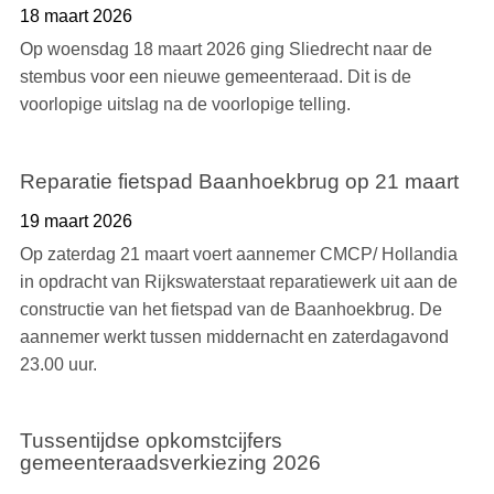
18 maart 2026
Op woensdag 18 maart 2026 ging Sliedrecht naar de
stembus voor een nieuwe gemeenteraad. Dit is de
voorlopige uitslag na de voorlopige telling.
Reparatie fietspad Baanhoekbrug op 21 maart
19 maart 2026
Op zaterdag 21 maart voert aannemer CMCP/ Hollandia
in opdracht van Rijkswaterstaat reparatiewerk uit aan de
constructie van het fietspad van de Baanhoekbrug. De
aannemer werkt tussen middernacht en zaterdagavond
23.00 uur.
Tussentijdse opkomstcijfers
gemeenteraadsverkiezing 2026