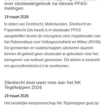
over slootwatergebruik na nieuwe PFAS-
metingen
19 maart 2026
In delen van Dordrecht, Molenlanden, Sliedrecht en
Papendrecht (zie kaart) is in slootwater PFAS
aangetroffen boven de risicogrens voor irrigatiewater van
het Rijksinstituut voor Volksgezondheid en Milieu (RIVM).
De gemeenten en waterschappen adviseren daarom
binnen dit gebied geen slootwater te gebruiken voor het
beregenen van eetbare gewassen. Dit advies is bedoeld
om gezondheidsrisico’s te voorkomen.
Sliedrecht doet weer mee aan het NK
Tegelwippen 2026
19 maart 2026
Het landelijke kampioenschap NK-Tegelwippen gaat op