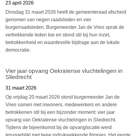
23 april 2026
Dinsdag 31 maart 2026 heeft de gemeenteraad afscheid
genomen van negen raadsleden en vier
burgerraadsleden. Burgemeester Jan de Vries sprak de
vertrekkende leden toe en stond stil bij hun inzet,
betrokkenheid en waardevolle bijdrage aan de lokale
democratie.
Vier jaar opvang Oekraïense vluchtelingen in
Sliedrecht
31 maart 2026
Op vrijdag 20 maart 2026 stond burgemeester Jan de
Vries samen met inwoners, medewerkers en andere
betrokkenen stil bij een bijzonder moment: vier jaar
opvang van Oekraïense vluchtelingen in Sliedrecht.
Tijdens de bijeenkomst bij de opvanglocatie werd
teruggeblikt met twee indrukwekkende filmpjes. Het eerste