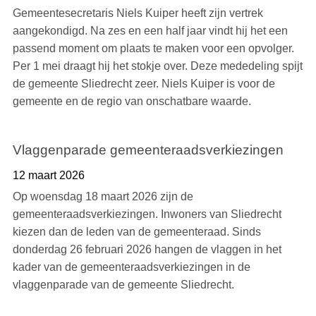
Gemeentesecretaris Niels Kuiper heeft zijn vertrek
aangekondigd. Na zes en een half jaar vindt hij het een
passend moment om plaats te maken voor een opvolger.
Per 1 mei draagt hij het stokje over. Deze mededeling spijt
de gemeente Sliedrecht zeer. Niels Kuiper is voor de
gemeente en de regio van onschatbare waarde.
Vlaggenparade gemeenteraadsverkiezingen
12 maart 2026
Op woensdag 18 maart 2026 zijn de
gemeenteraadsverkiezingen. Inwoners van Sliedrecht
kiezen dan de leden van de gemeenteraad. Sinds
donderdag 26 februari 2026 hangen de vlaggen in het
kader van de gemeenteraadsverkiezingen in de
vlaggenparade van de gemeente Sliedrecht.