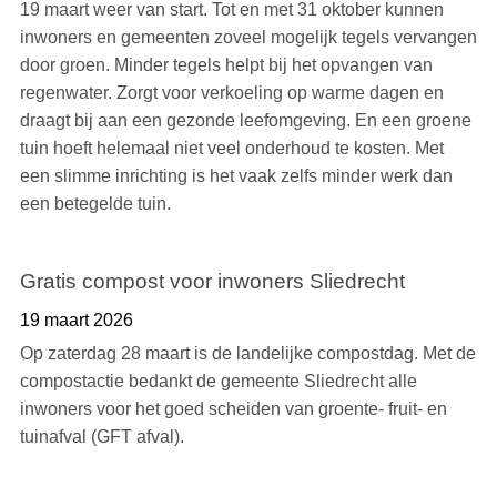
19 maart weer van start. Tot en met 31 oktober kunnen
inwoners en gemeenten zoveel mogelijk tegels vervangen
door groen. Minder tegels helpt bij het opvangen van
regenwater. Zorgt voor verkoeling op warme dagen en
draagt bij aan een gezonde leefomgeving. En een groene
tuin hoeft helemaal niet veel onderhoud te kosten. Met
een slimme inrichting is het vaak zelfs minder werk dan
een betegelde tuin.
Gratis compost voor inwoners Sliedrecht
19 maart 2026
Op zaterdag 28 maart is de landelijke compostdag. Met de
compostactie bedankt de gemeente Sliedrecht alle
inwoners voor het goed scheiden van groente- fruit- en
tuinafval (GFT afval).