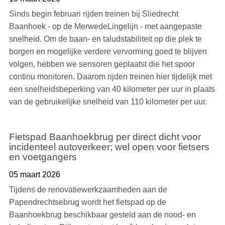
Sinds begin februari rijden treinen bij Sliedrecht
Baanhoek - op de MerwedeLingelijn - met aangepaste
snelheid. Om de baan- en taludstabiliteit op die plek te
borgen en mogelijke verdere vervorming goed te blijven
volgen, hebben we sensoren geplaatst die het spoor
continu monitoren. Daarom rijden treinen hier tijdelijk met
een snelheidsbeperking van 40 kilometer per uur in plaats
van de gebruikelijke snelheid van 110 kilometer per uur.
Fietspad Baanhoekbrug per direct dicht voor
incidenteel autoverkeer; wel open voor fietsers
en voetgangers
05 maart 2026
Tijdens de renovatiewerkzaamheden aan de
Papendrechtsebrug wordt het fietspad op de
Baanhoekbrug beschikbaar gesteld aan de nood- en