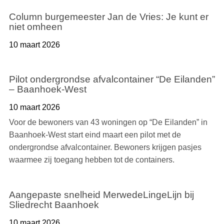
Column burgemeester Jan de Vries: Je kunt er
niet omheen
10 maart 2026
Pilot ondergrondse afvalcontainer “De Eilanden”
– Baanhoek-West
10 maart 2026
Voor de bewoners van 43 woningen op “De Eilanden” in
Baanhoek-West start eind maart een pilot met de
ondergrondse afvalcontainer. Bewoners krijgen pasjes
waarmee zij toegang hebben tot de containers.
Aangepaste snelheid MerwedeLingeLijn bij
Sliedrecht Baanhoek
10 maart 2026