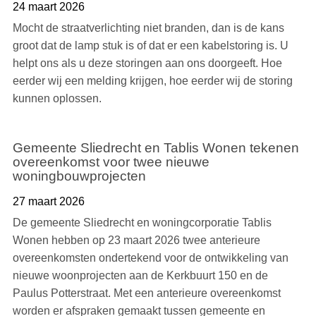
24 maart 2026
Mocht de straatverlichting niet branden, dan is de kans
groot dat de lamp stuk is of dat er een kabelstoring is. U
helpt ons als u deze storingen aan ons doorgeeft. Hoe
eerder wij een melding krijgen, hoe eerder wij de storing
kunnen oplossen.
Gemeente Sliedrecht en Tablis Wonen tekenen
overeenkomst voor twee nieuwe
woningbouwprojecten
27 maart 2026
De gemeente Sliedrecht en woningcorporatie Tablis
Wonen hebben op 23 maart 2026 twee anterieure
overeenkomsten ondertekend voor de ontwikkeling van
nieuwe woonprojecten aan de Kerkbuurt 150 en de
Paulus Potterstraat. Met een anterieure overeenkomst
worden er afspraken gemaakt tussen gemeente en