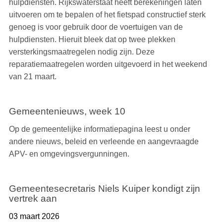
hulpdiensten. Rijkswaterstaat heeft berekeningen laten
uitvoeren om te bepalen of het fietspad constructief sterk
genoeg is voor gebruik door de voertuigen van de
hulpdiensten. Hieruit bleek dat op twee plekken
versterkingsmaatregelen nodig zijn. Deze
reparatiemaatregelen worden uitgevoerd in het weekend
van 21 maart.
Gemeentenieuws, week 10
Op de gemeentelijke informatiepagina leest u onder
andere nieuws, beleid en verleende en aangevraagde
APV- en omgevingsvergunningen.
Gemeentesecretaris Niels Kuiper kondigt zijn
vertrek aan
03 maart 2026