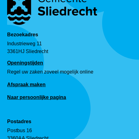
Bezoekadres
Industrieweg 11
3361HJ Sliedrecht
Openingstijden
Regel uw zaken zoveel mogelijk online
Afspraak maken
Naar persoonlijke pagina
Postadres
Postbus 16
3360AA Sliedrecht