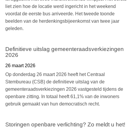
liet zien hoe de locatie werd ingericht in het weekend
voordat de eerste bus arriveerde. Het tweede toonde
beelden van de herdenkingsbijeenkomst van twee jaar
geleden.
Definitieve uitslag gemeenteraadsverkiezingen
2026
26 maart 2026
Op donderdag 26 maart 2026 heeft het Centraal
Stembureau (CSB) de definitieve uitslag van de
gemeenteraadsverkiezingen 2026 vastgesteld tijdens de
openbare zitting. In totaal heeft 61,1% van de inwoners
gebruik gemaakt van hun democratisch recht.
Storingen openbare verlichting? Zo meldt u het!