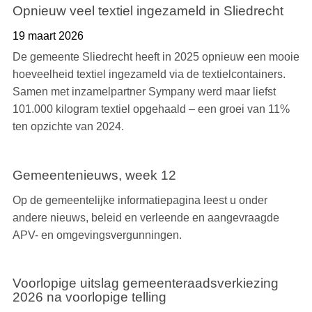
Opnieuw veel textiel ingezameld in Sliedrecht
19 maart 2026
De gemeente Sliedrecht heeft in 2025 opnieuw een mooie
hoeveelheid textiel ingezameld via de textielcontainers.
Samen met inzamelpartner Sympany werd maar liefst
101.000 kilogram textiel opgehaald – een groei van 11%
ten opzichte van 2024.
Gemeentenieuws, week 12
Op de gemeentelijke informatiepagina leest u onder
andere nieuws, beleid en verleende en aangevraagde
APV- en omgevingsvergunningen.
Voorlopige uitslag gemeenteraadsverkiezing
2026 na voorlopige telling