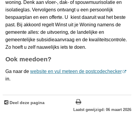
woning. Denk aan vloer-, dak- of spouwmuurisolatie en
isolatieglas. Vervolgens ontvangt u een persoonlijk
bespaarplan en een offerte. U kiest daaruit wat het beste
past. Bij akkoord regelt Winst uit je Woning namens de
gemeente alles: de uitvoering, de landelijke en
gemeentelijke subsidieaanvraag en de kwaliteitscontrole.
Zo hoeft u zelf nauwelijks iets te doen.
Ook meedoen?
Ga naar de
website en vul meteen de postcodechecker
in.
Deel deze pagina
Laatst gewijzigd: 06 maart 2026