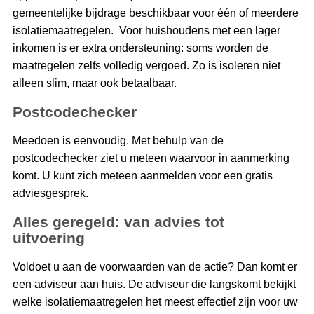
gemeentelijke bijdrage beschikbaar voor één of meerdere
isolatiemaatregelen. Voor huishoudens met een lager
inkomen is er extra ondersteuning: soms worden de
maatregelen zelfs volledig vergoed. Zo is isoleren niet
alleen slim, maar ook betaalbaar.
Postcodechecker
Meedoen is eenvoudig. Met behulp van de
postcodechecker ziet u meteen waarvoor in aanmerking
komt. U kunt zich meteen aanmelden voor een gratis
adviesgesprek.
Alles geregeld: van advies tot
uitvoering
Voldoet u aan de voorwaarden van de actie? Dan komt er
een adviseur aan huis. De adviseur die langskomt bekijkt
welke isolatiemaatregelen het meest effectief zijn voor uw