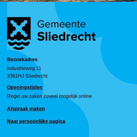
Bezoekadres
Industrieweg 11
3361HJ Sliedrecht
Openingstijden
Regel uw zaken zoveel mogelijk online
Afspraak maken
Naar persoonlijke pagina