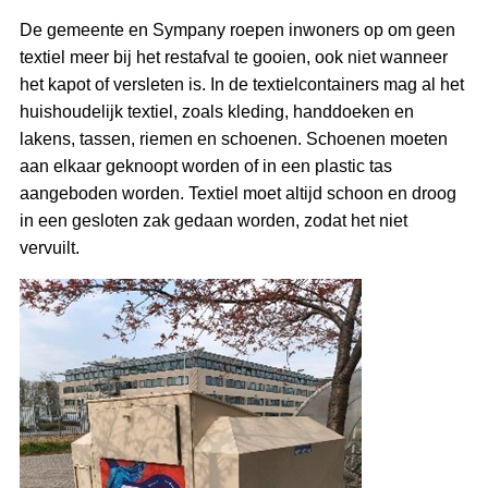
De gemeente en Sympany roepen inwoners op om geen
textiel meer bij het restafval te gooien, ook niet wanneer
het kapot of versleten is. In de textielcontainers mag al het
huishoudelijk textiel, zoals kleding, handdoeken en
lakens, tassen, riemen en schoenen. Schoenen moeten
aan elkaar geknoopt worden of in een plastic tas
aangeboden worden. Textiel moet altijd schoon en droog
in een gesloten zak gedaan worden, zodat het niet
vervuilt.