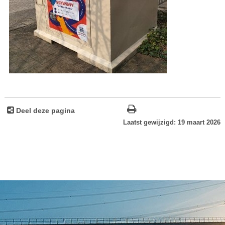
Deel deze pagina
Laatst gewijzigd: 19 maart 2026