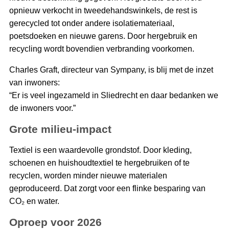
opnieuw verkocht in tweedehandswinkels, de rest is
gerecycled tot onder andere isolatiemateriaal,
poetsdoeken en nieuwe garens. Door hergebruik en
recycling wordt bovendien verbranding voorkomen.
Charles Graft, directeur van Sympany, is blij met de inzet
van inwoners:
“Er is veel ingezameld in Sliedrecht en daar bedanken we
de inwoners voor.”
Grote milieu-impact
Textiel is een waardevolle grondstof. Door kleding,
schoenen en huishoudtextiel te hergebruiken of te
recyclen, worden minder nieuwe materialen
geproduceerd. Dat zorgt voor een flinke besparing van
CO₂ en water.
Oproep voor 2026