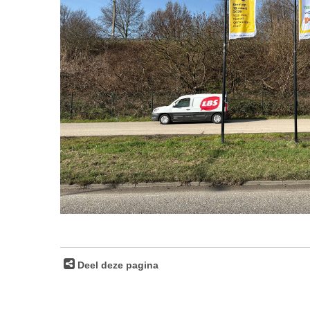
Deel deze pagina