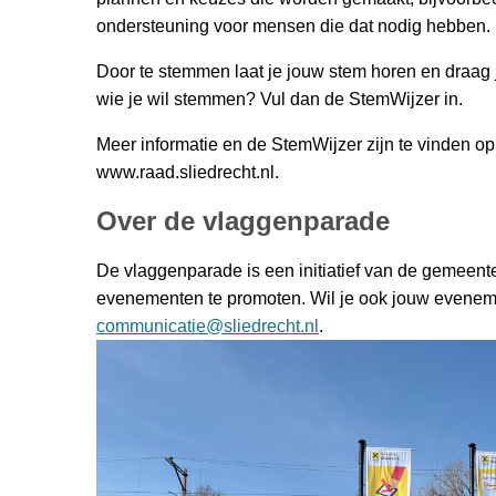
ondersteuning voor mensen die dat nodig hebben.
Door te stemmen laat je jouw stem horen en draag 
wie je wil stemmen? Vul dan de StemWijzer in.
Meer informatie en de StemWijzer zijn te vinden o
www.raad.sliedrecht.nl.
Over de vlaggenparade
De vlaggenparade is een initiatief van de gemeent
evenementen te promoten. Wil je ook jouw eveneme
communicatie@sliedrecht.nl
.