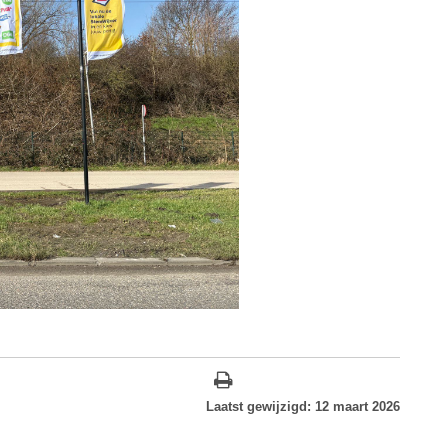
Laatst gewijzigd: 12 maart 2026