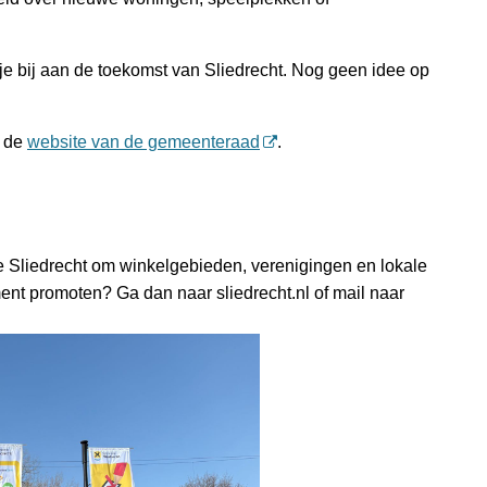
je bij aan de toekomst van Sliedrecht. Nog geen idee op
p de
website van de gemeenteraad
.
e Sliedrecht om winkelgebieden, verenigingen en lokale
nt promoten? Ga dan naar sliedrecht.nl of mail naar