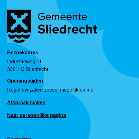
Bezoekadres
Industrieweg 11
3361HJ Sliedrecht
Openingstijden
Regel uw zaken zoveel mogelijk online
Afspraak maken
Naar persoonlijke pagina