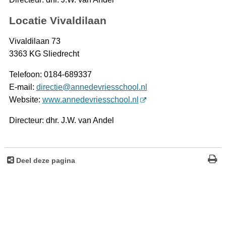
Locatie Vivaldilaan
Vivaldilaan 73
3363 KG Sliedrecht
Telefoon: 0184-689337
E-mail:
directie@annedevriesschool.nl
Website:
www.annedevriesschool.nl
Directeur: dhr. J.W. van Andel
Deel deze pagina