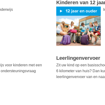
Kinderen van 12 jaa
nderwijs
I
Leerlingenvervoer
ijs voor kinderen met een
Zit uw kind op een basisscho
n ondersteuningsvraag
6 kilometer van huis? Dan ku
leerlingenvervoer van en naa