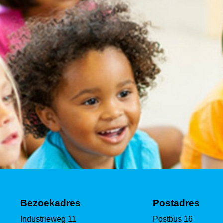
Bezoekadres
Postadres
Industrieweg 11
Postbus 16