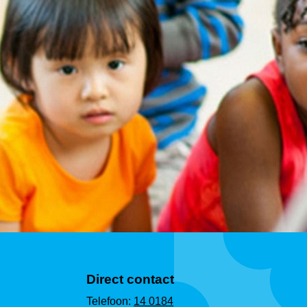
Direct contact
Telefoon:
14 0184