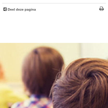
Deel deze pagina