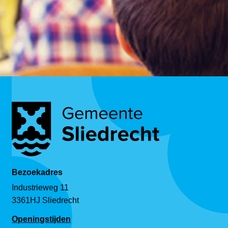
Bezoekadres
Industrieweg 11
3361HJ Sliedrecht
Openingstijden