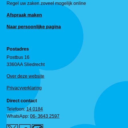
Regel uw zaken zoveel mogelijk online
Afspraak maken
Naar persoonlijke pagina
Postadres
Postbus 16
3360AA Sliedrecht
Over deze website
Privacyverklaring
Direct contact
Telefoon:
14 0184
WhatsApp:
06- 3643 2597