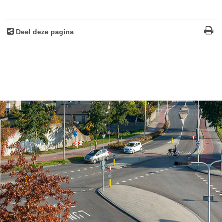
Deel deze pagina