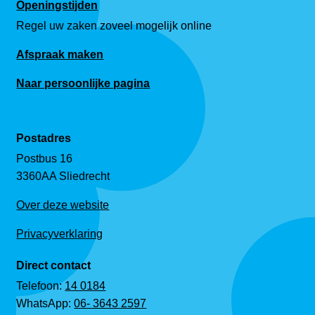
Openingstijden
Regel uw zaken zoveel mogelijk online
Afspraak maken
Naar persoonlijke pagina
Postadres
Postbus 16
3360AA Sliedrecht
Over deze website
Privacyverklaring
Direct contact
Telefoon:
14 0184
WhatsApp:
06- 3643 2597