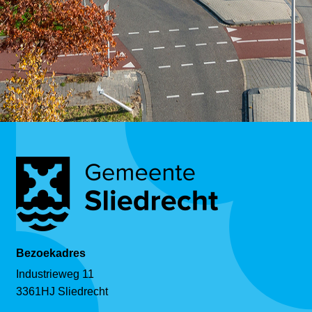
Bezoekadres
Industrieweg 11
3361HJ Sliedrecht