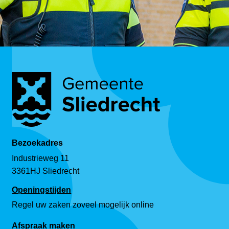
Bezoekadres
Industrieweg 11
3361HJ Sliedrecht
Openingstijden
Regel uw zaken zoveel mogelijk online
Afspraak maken