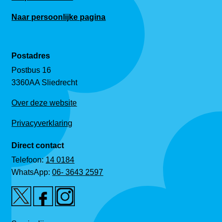
Naar persoonlijke pagina
Postadres
Postbus 16
3360AA Sliedrecht
Over deze website
Privacyverklaring
Direct contact
Telefoon:
14 0184
WhatsApp:
06- 3643 2597