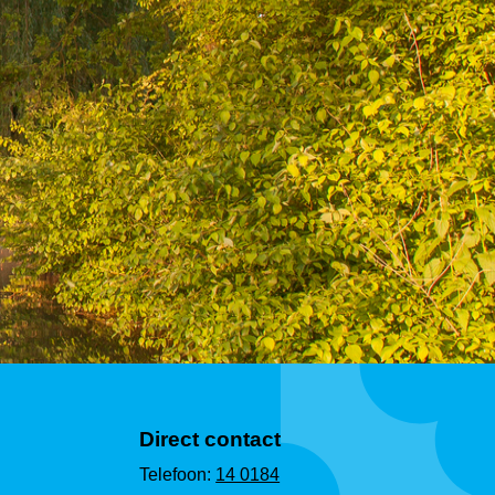
Direct contact
Telefoon:
14 0184