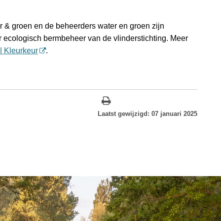
r & groen en de beheerders water en groen zijn
or ecologisch bermbeheer van de vlinderstichting. Meer
 | Kleurkeur
.
Laatst gewijzigd: 07 januari 2025