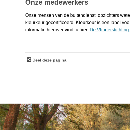
Onze medewerkers
Onze mensen van de buitendienst, opzichters wate
kleurkeur gecertificeerd. Kleurkeur is een label vo
informatie hierover vindt u hier:
De Vlinderstichting
Deel deze pagina