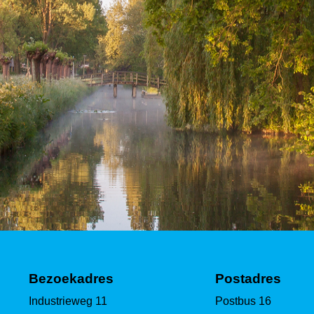
Bezoekadres
Postadres
Industrieweg 11
Postbus 16