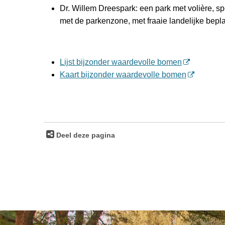
Dr. Willem Dreespark: een park met volière, sp
met de parkenzone, met fraaie landelijke bepl
Lijst bijzonder waardevolle bomen
Kaart bijzonder waardevolle bomen
Deel deze pagina