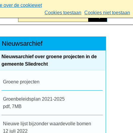
ie over de cookiewet
Cookies toestaan
Cookies niet toestaan
Nieuwsarchief
Nieuwsarchief over groene projecten in de
gemeente Sliedrecht
Groene projecten
Groenbeleidsplan 2021-2025
pdf
, 7MB
Nieuwe lijst bijzonder waardevolle bomen
12 juli 2022