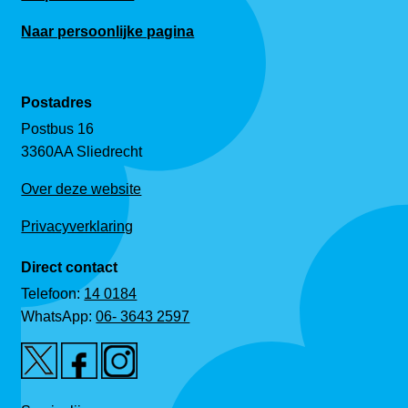
Naar persoonlijke pagina
Postadres
Postbus 16
3360AA Sliedrecht
Over deze website
Privacyverklaring
Direct contact
Telefoon:
14 0184
WhatsApp:
06- 3643 2597