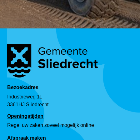
Bezoekadres
Industrieweg 11
3361HJ Sliedrecht
Openingstijden
Regel uw zaken zoveel mogelijk online
Afspraak maken