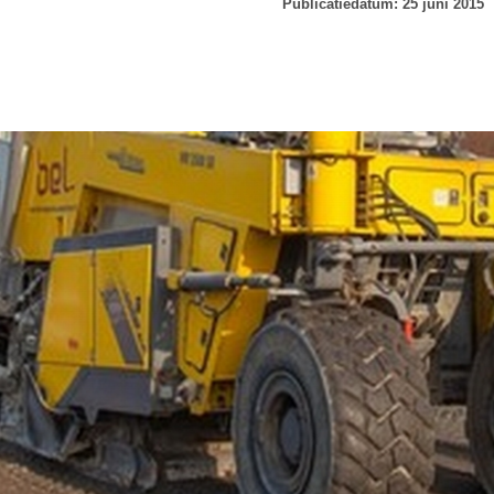
Publicatiedatum: 25 juni 2015