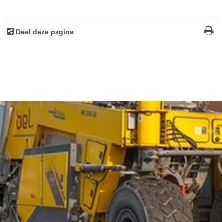
Deel deze pagina