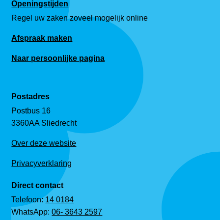
Openingstijden
Regel uw zaken zoveel mogelijk online
Afspraak maken
Naar persoonlijke pagina
Postadres
Postbus 16
3360AA Sliedrecht
Over deze website
Privacyverklaring
Direct contact
Telefoon:
14 0184
WhatsApp:
06- 3643 2597