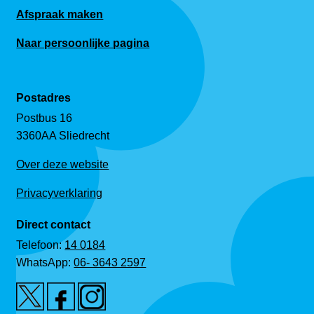
Afspraak maken
Naar persoonlijke pagina
Postadres
Postbus 16
3360AA Sliedrecht
Over deze website
Privacyverklaring
Direct contact
Telefoon:
14 0184
WhatsApp:
06- 3643 2597