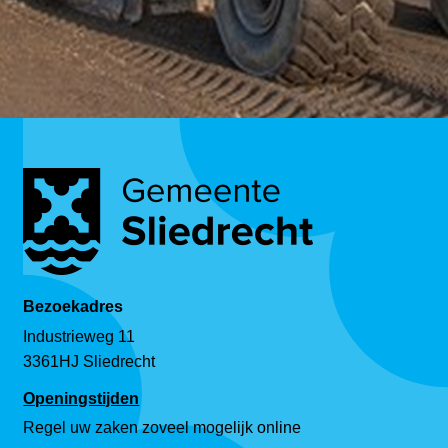
Bezoekadres
Industrieweg 11
3361HJ Sliedrecht
Openingstijden
Regel uw zaken zoveel mogelijk online