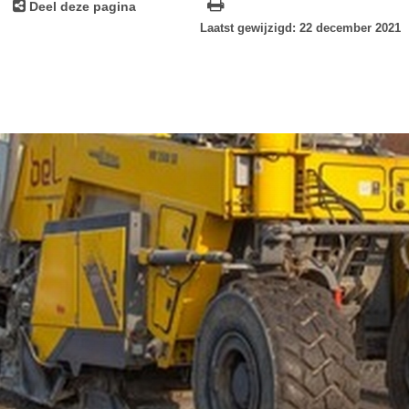
Deel deze pagina
Laatst gewijzigd: 22 december 2021