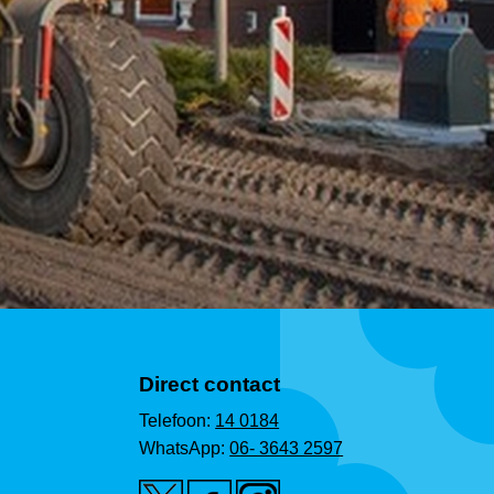
Direct contact
Telefoon:
14 0184
WhatsApp:
06- 3643 2597