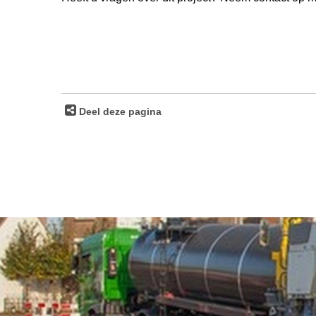
Deel deze pagina